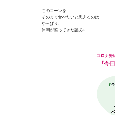
このコーンを
そのまま食べたいと思えるのは
やっぱり、
体調が整ってきた証拠♪
コロナ発
『今