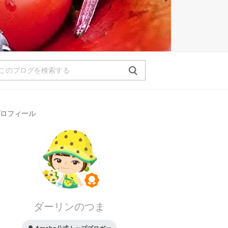
ロフィール
ダーリンのつま