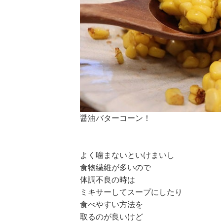
醤油バターコーン！
よく噛まないといけまいし
食物繊維が多いので
体調不良の時は
ミキサーしてスープにしたり
食べやすい方法を
取るのが良いけど