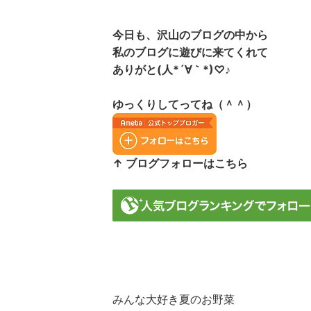
今日も、沢山のブログの中から
私のブログに遊びに来てくれて
ありがと(人*´∀｀*)♡♪
ゆっくりしてってね（＾＾）
↑ ブログフォローはこちら
みんな大好き夏のお野菜