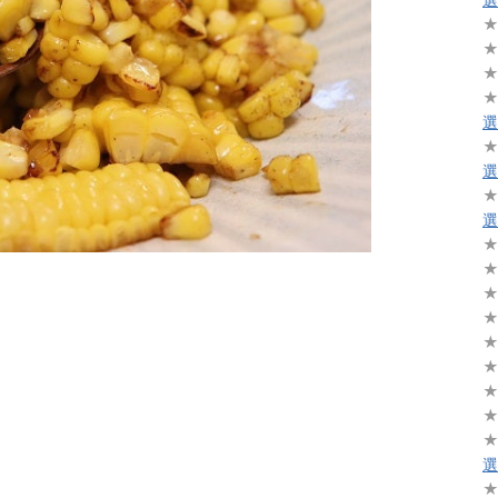
選
選
選
選