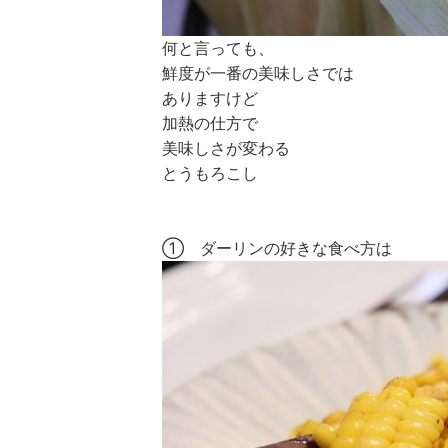
何と言っても、
鮮度が一番の美味しさでは
ありますけど
加熱の仕方で
美味しさが変わる
とうもろこし
① ダーリンの好きな食べ方は