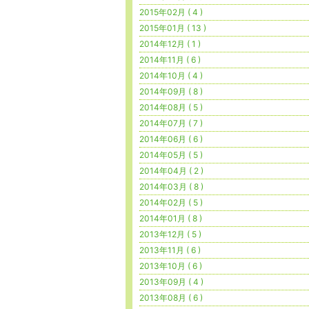
2015年02月 ( 4 )
2015年01月 ( 13 )
2014年12月 ( 1 )
2014年11月 ( 6 )
2014年10月 ( 4 )
2014年09月 ( 8 )
2014年08月 ( 5 )
2014年07月 ( 7 )
2014年06月 ( 6 )
2014年05月 ( 5 )
2014年04月 ( 2 )
2014年03月 ( 8 )
2014年02月 ( 5 )
2014年01月 ( 8 )
2013年12月 ( 5 )
2013年11月 ( 6 )
2013年10月 ( 6 )
2013年09月 ( 4 )
2013年08月 ( 6 )