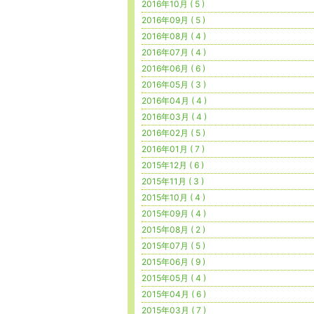
2016年10月 ( 5 )
2016年09月 ( 5 )
2016年08月 ( 4 )
2016年07月 ( 4 )
2016年06月 ( 6 )
2016年05月 ( 3 )
2016年04月 ( 4 )
2016年03月 ( 4 )
2016年02月 ( 5 )
2016年01月 ( 7 )
2015年12月 ( 6 )
2015年11月 ( 3 )
2015年10月 ( 4 )
2015年09月 ( 4 )
2015年08月 ( 2 )
2015年07月 ( 5 )
2015年06月 ( 9 )
2015年05月 ( 4 )
2015年04月 ( 6 )
2015年03月 ( 7 )