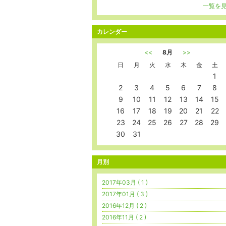
一覧を
カレンダー
<<
8月
>>
日
月
火
水
木
金
土
1
2
3
4
5
6
7
8
9
10
11
12
13
14
15
16
17
18
19
20
21
22
23
24
25
26
27
28
29
30
31
月別
2017年03月 ( 1 )
2017年01月 ( 3 )
2016年12月 ( 2 )
2016年11月 ( 2 )