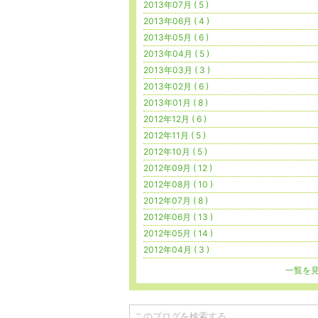
2013年07月 ( 5 )
2013年06月 ( 4 )
2013年05月 ( 6 )
2013年04月 ( 5 )
2013年03月 ( 3 )
2013年02月 ( 6 )
2013年01月 ( 8 )
2012年12月 ( 6 )
2012年11月 ( 5 )
2012年10月 ( 5 )
2012年09月 ( 12 )
2012年08月 ( 10 )
2012年07月 ( 8 )
2012年06月 ( 13 )
2012年05月 ( 14 )
2012年04月 ( 3 )
一覧を