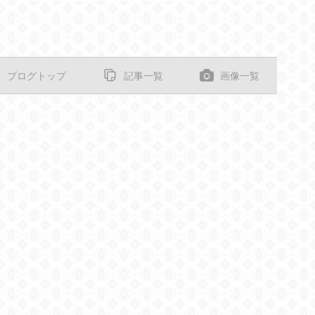
ブログトップ
記事一覧
画像一覧