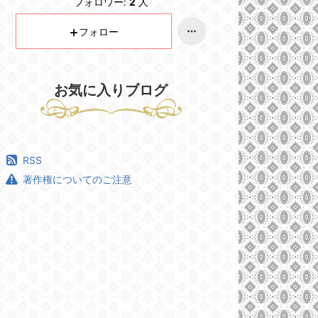
フォロワー:
2
人
フォロー
お気に入りブログ
RSS
著作権についてのご注意