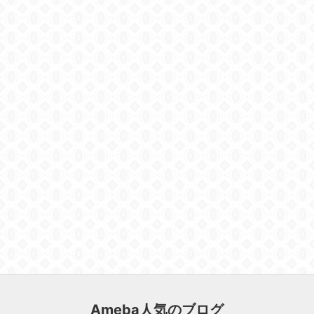
Ameba人気のブログ