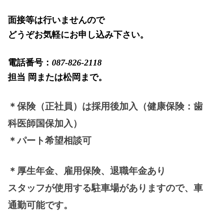
面接等は行いませんので
どうぞお気軽にお申し込み下さい。
電話番号：
087-826-2118
担当 岡または松岡まで。
＊保険（正社員）は採用後加入（健康保険：歯
科医師国保加入）
＊パート希望相談可
＊厚生年金、雇用保険、退職年金あり
スタッフが使用する駐車場がありますので、車
通勤可能です。