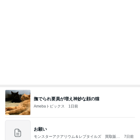
撫でられ要員が増え神妙な顔の猫
Amebaトピックス
1日前
お願い
モンスターアクアリウム＆レプタイルズ 買取販売
7日前