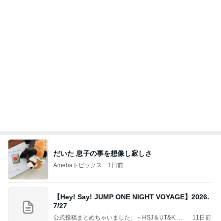
だいた 息子の事を想像し寂しさ
Amebaトピックス
1日前
【Hey! Say! JUMP ONE NIGHT VOYAGE】2026.
7/27
公式投稿まとめちゃいました。～HSJ＆UT&K.O.
11日前