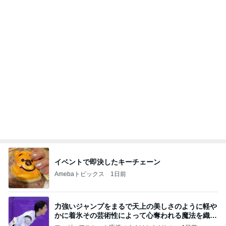
イベントで即決したキーチェーン
Amebaトピックス
1日前
力強いジャンプをまるで天上の美しさのように軽や
かに着氷その芸術性によって心奪われる魔法を織り
なす