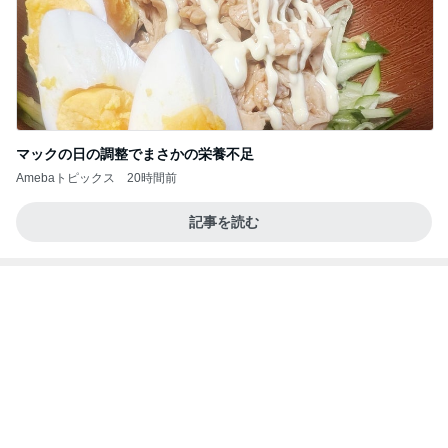
マックの日の調整でまさかの栄養不足
Amebaトピックス
20時間前
記事を読む