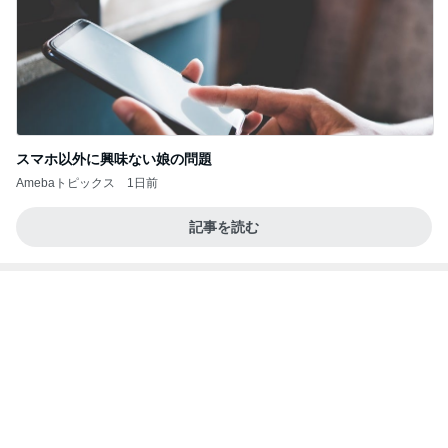
スマホ以外に興味ない娘の問題
Amebaトピックス
1日前
記事を読む