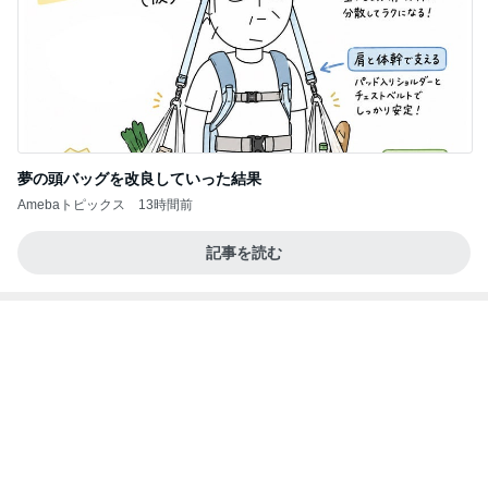
夢の頭バッグを改良していった結果
Amebaトピックス
13時間前
記事を読む