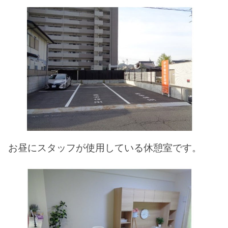
お昼にスタッフが使用している休憩室です。