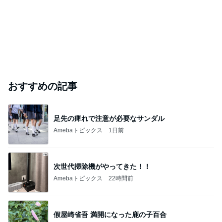
おすすめの記事
足先の痺れで注意が必要なサンダル
Amebaトピックス
1日前
次世代掃除機がやってきた！！
Amebaトピックス
22時間前
假屋崎省吾 満開になった鹿の子百合