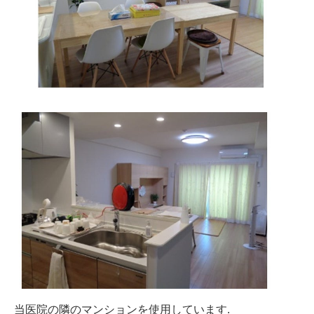
当医院の隣のマンションを使用しています.