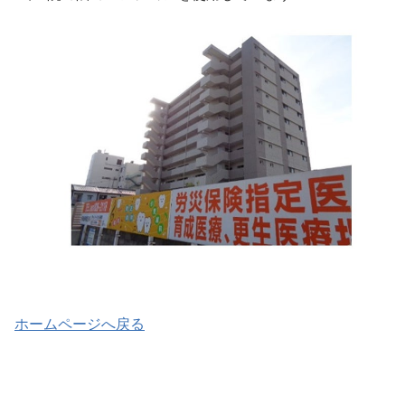
ホームページへ戻る