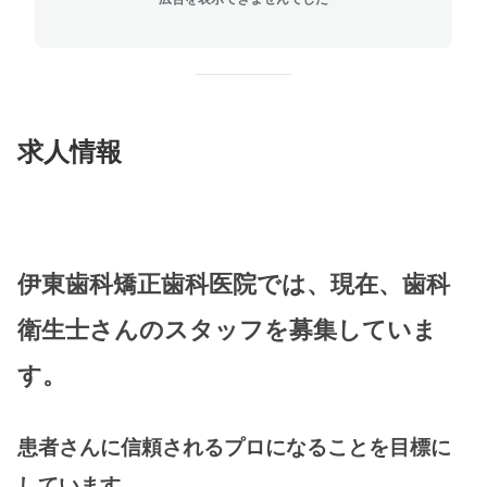
求人情報
伊東歯科矯正歯科医院では、現在、歯科
衛生士さんのスタッフを募集していま
す。
患者さんに信頼されるプロになることを目標に
しています。