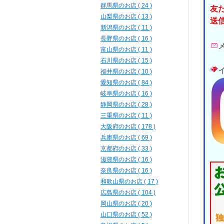
群馬県のお店 ( 24 )
友
山梨県のお店 ( 13 )
送
新潟県のお店 ( 11 )
長野県のお店 ( 16 )
富山県のお店 ( 11 )
石川県のお店 ( 15 )
福井県のお店 ( 10 )
愛知県のお店 ( 84 )
岐阜県のお店 ( 16 )
静岡県のお店 ( 28 )
三重県のお店 ( 11 )
大阪府のお店 ( 178 )
兵庫県のお店 ( 69 )
京都府のお店 ( 33 )
滋賀県のお店 ( 16 )
奈良県のお店 ( 16 )
和歌山県のお店 ( 17 )
広島県のお店 ( 104 )
岡山県のお店 ( 20 )
山口県のお店 ( 52 )