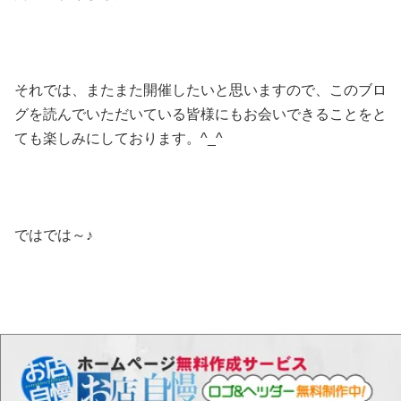
それでは、またまた開催したいと思いますので、このブロ
グを読んでいただいている皆様にもお会いできることをと
ても楽しみにしております。^_^
ではでは～♪