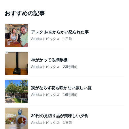
おすすめの記事
アレク 妹をからかい怒られた事
Amebaトピックス
1日前
神がかってる掃除機
Amebaトピックス
23時間前
実がならず花も咲かない寂しい庭
Amebaトピックス
16時間前
30円の見切り品が美味しい夕食
Amebaトピックス
1日前