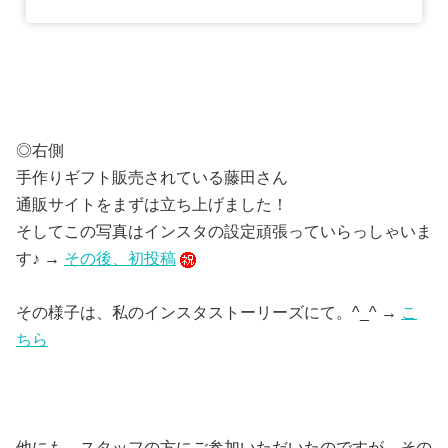
◎右側
手作りギフト販売されている藤田さん
通販サイトをまずは立ち上げました！
そしてこの写真はインスタの設定頑張っていらっしゃいま
す♪ →
その後、初投稿
その様子は、私のインスタストーリーズにて。^_^ →
こ
ちら
他にも、スタッフの方にご参加いただいたのですが、その