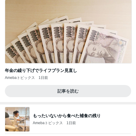
年金の繰り下げでライフプラン見直し
Amebaトピックス
1日前
記事を読む
もったいないから食べた補食の残り
Amebaトピックス
1日前