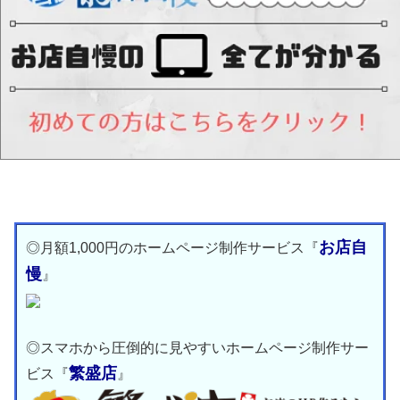
お店自
◎月額1,000円のホームページ制作サービス『
慢
』
◎スマホから圧倒的に見やすいホームページ制作サー
繁盛店
ビス『
』