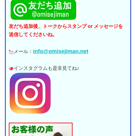
友だち追加後、トークからスタンプ or メッセージを
送信してくださいね。
info@omisejiman.net
メール：
インスタグラムも是非見てね♪