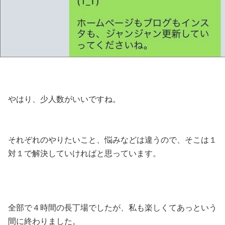
やはり、少人数がいいですね。
それぞれのやりたいこと、悩みなどは違うので、そこは１
対１で解決していければと思っています。
全部で４時間の長丁場でしたが、私も楽しくてあっという
間に終わりました。