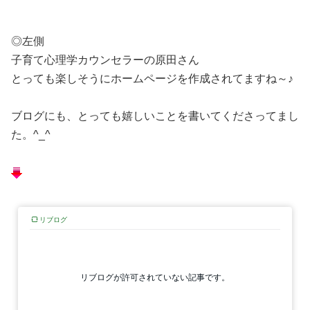
◎左側
子育て心理学カウンセラーの原田さん
とっても楽しそうにホームページを作成されてますね～♪
ブログにも、とっても嬉しいことを書いてくださってまし
た。^_^