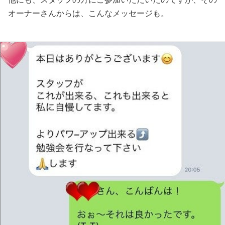
オーナーさんからは、こんなメッセージも。