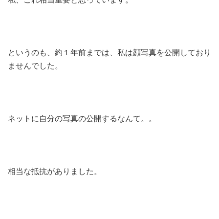
というのも、約１年前までは、私は顔写真を公開しており
ませんでした。
ネットに自分の写真の公開するなんて。。
相当な抵抗がありました。