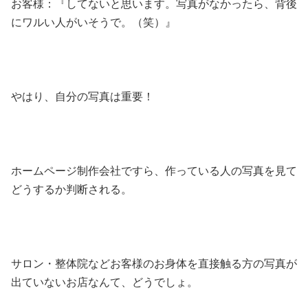
お客様：『してないと思います。写真がなかったら、背後
にワルい人がいそうで。（笑）』
やはり、自分の写真は重要！
ホームページ制作会社ですら、作っている人の写真を見て
どうするか判断される。
サロン・整体院などお客様のお身体を直接触る方の写真が
出ていないお店なんて、どうでしょ。