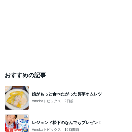
おすすめの記事
娘がもっと食べたがった長芋オムレツ
Amebaトピックス
2日前
レジェンド松下のなんでもプレゼン！
Amebaトピックス
16時間前