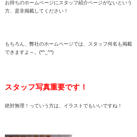
お持ちのホームページにスタッフ紹介ページがないという
方、是非掲載してください！
もちろん、弊社のホームページでは、スタッフ何名も掲載
できますよ～。(*^_^*)
スタッフ写真重要です！
絶対無理！っていう方は、イラストでもいいですね！