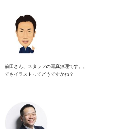
前田さん、スタッフの写真無理です。。
でもイラストってどうですかね？