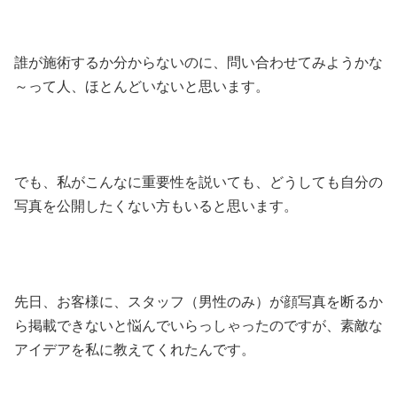
誰が施術するか分からないのに、問い合わせてみようかな
～って人、ほとんどいないと思います。
でも、私がこんなに重要性を説いても、どうしても自分の
写真を公開したくない方もいると思います。
先日、お客様に、スタッフ（男性のみ）が顔写真を断るか
ら掲載できないと悩んでいらっしゃったのですが、素敵な
アイデアを私に教えてくれたんです。