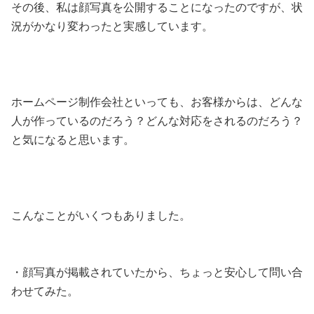
その後、私は顔写真を公開することになったのですが、状
況がかなり変わったと実感しています。
ホームページ制作会社といっても、お客様からは、どんな
人が作っているのだろう？どんな対応をされるのだろう？
と気になると思います。
こんなことがいくつもありました。
・顔写真が掲載されていたから、ちょっと安心して問い合
わせてみた。