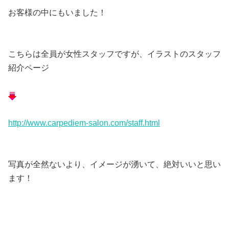
お客様の中にもいました！
こちらは全員が女性スタッフですが、イラストのスタッフ
紹介ページ
http://www.carpediem-salon.com/staff.html
写真が全然ないより、イメージが湧いて、絶対いいと思い
ます！