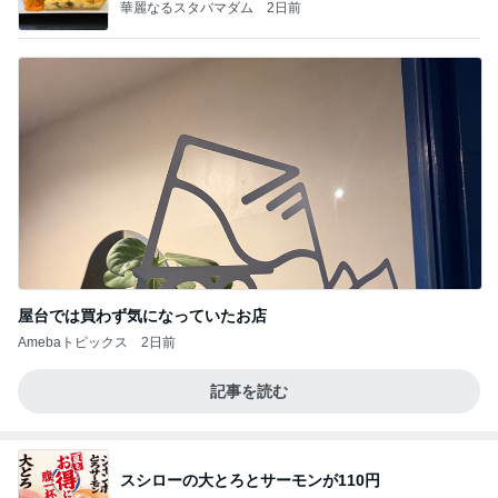
華麗なるスタバマダム
2日前
屋台では買わず気になっていたお店
Amebaトピックス
2日前
記事を読む
スシローの大とろとサーモンが110円