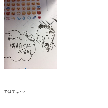
ではでは～♪