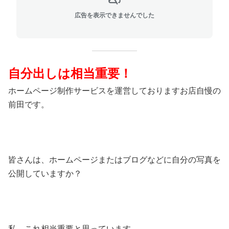
広告を表示できませんでした
自分出しは相当重要！
ホームページ制作サービスを運営しておりますお店自慢の
前田です。
皆さんは、ホームページまたはブログなどに自分の写真を
公開していますか？
私、これ相当重要と思っています。