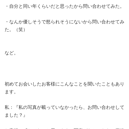
・自分と同い年くらいだと思ったから問い合わせてみた。
・なんか優しそうで怒られそうにないから問い合わせてみ
た。（笑）
など。
初めてお会いしたお客様にこんなことを聞いたこともあり
ます。
私：『私の写真が載っていなかったら、お問い合わせして
ました？』