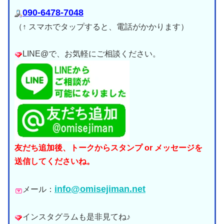
090-6478-7048
（↑ スマホでタップすると、電話がかかります）
LINE@で、お気軽にご相談ください。
友だち追加後、トークからスタンプ or メッセージを
送信してくださいね。
info@omisejiman.net
メール：
インスタグラムも是非見てね♪