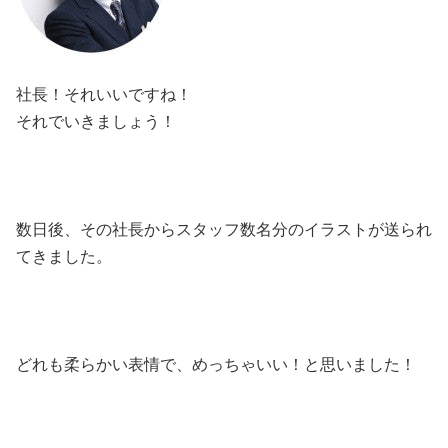
社長！それいいですね！
それでいきましょう！
数日後、その社長からスタッフ数名分のイラストが送られ
てきました。
どれも柔らかい表情で、めっちゃいい！と思いました！