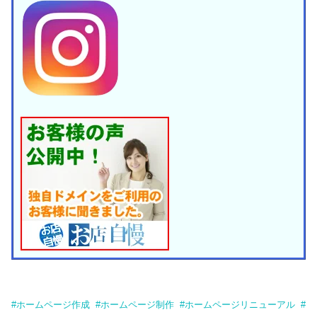
#
ホームページ作成
#
ホームページ制作
#
ホームページリニューアル
#