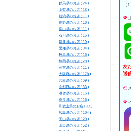
群馬県のお店 ( 24 )
（
山梨県のお店 ( 13 )
新潟県のお店 ( 11 )
長野県のお店 ( 16 )
富山県のお店 ( 11 )
石川県のお店 ( 15 )
福井県のお店 ( 10 )
愛知県のお店 ( 84 )
岐阜県のお店 ( 16 )
静岡県のお店 ( 28 )
友
三重県のお店 ( 11 )
送
大阪府のお店 ( 178 )
兵庫県のお店 ( 69 )
京都府のお店 ( 33 )
滋賀県のお店 ( 16 )
奈良県のお店 ( 16 )
和歌山県のお店 ( 17 )
広島県のお店 ( 104 )
岡山県のお店 ( 20 )
山口県のお店 ( 52 )