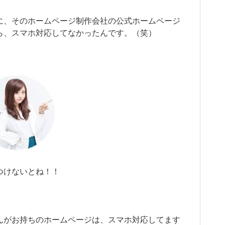
に、そのホームページ制作会社の公式ホームページ
ら、スマホ対応してなかったんです。（笑）
つけないとね！！
んがお持ちのホームページは、スマホ対応してます