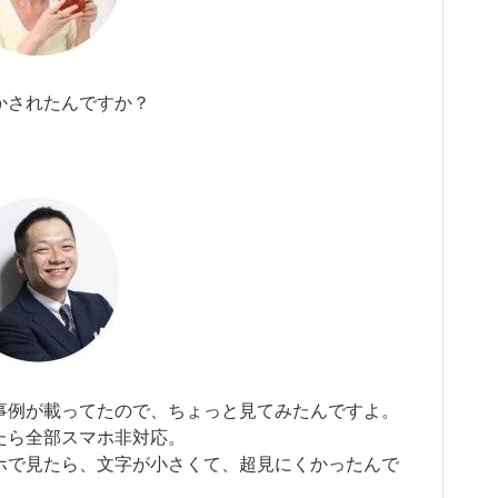
かされたんですか？
事例が載ってたので、ちょっと見てみたんですよ。
たら全部スマホ非対応。
ホで見たら、文字が小さくて、超見にくかったんで