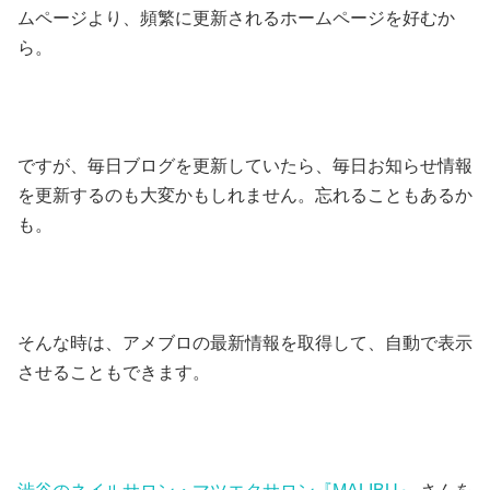
ムページより、頻繁に更新されるホームページを好むか
ら。
ですが、毎日ブログを更新していたら、毎日お知らせ情報
を更新するのも大変かもしれません。忘れることもあるか
も。
そんな時は、アメブロの最新情報を取得して、自動で表示
させることもできます。