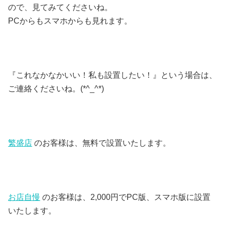
ので、見てみてくださいね。
PCからもスマホからも見れます。
『これなかなかいい！私も設置したい！』という場合は、
ご連絡くださいね。(*^_^*)
繁盛店
のお客様は、無料で設置いたします。
お店自慢
のお客様は、2,000円でPC版、スマホ版に設置
いたします。