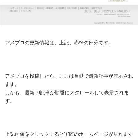
アメブロの更新情報は、上記、赤枠の部分です。
アメブロを投稿したら、ここは自動で最新記事が表示され
ます。
しかも、最新10記事が順番にスクロールして表示されま
す。
上記画像をクリックすると実際のホームページが見れます