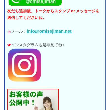
友だち追加後、トークからスタンプ or メッセージを
送信してくださいね。
info@omisejiman.net
メール：
インスタグラムも是非見てね♪