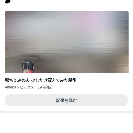
堀ちえみの夫 少しだけ変えてみた髪型
Amebaトピックス
19時間前
記事を読む