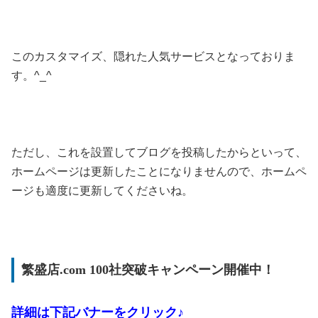
このカスタマイズ、隠れた人気サービスとなっておりま
す。^_^
ただし、これを設置してブログを投稿したからといって、
ホームページは更新したことになりませんので、ホームペ
ージも適度に更新してくださいね。
繁盛店.com 100社突破キャンペーン開催中！
詳細は下記バナーをクリック♪