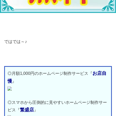
ではでは～♪
お店自
◎月額1,000円のホームページ制作サービス『
慢
』
◎スマホから圧倒的に見やすいホームページ制作サー
繁盛店
ビス『
』