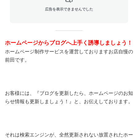
広告を表示できませんでした
ホームページからブログへ上手く誘導しましょう！
ホームページ制作サービスを運営しておりますお店自慢の
前田です。
お客様には、『ブログを更新したら、ホームページのお知
らせ情報も更新しましょう！』と、お伝えしております。
それは検索エンジンが、全然更新されない放置されたホー