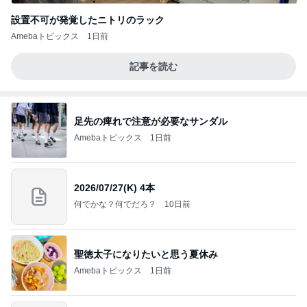
設置不可が発覚したニトリのラック
Amebaトピックス
1日前
記事を読む
足先の痺れで注意が必要なサンダル
Amebaトピックス
1日前
2026/07/27(K) 4本
何でかな？何でだろ？
10日前
聖徳太子になりたいと思う夏休み
Amebaトピックス
1日前