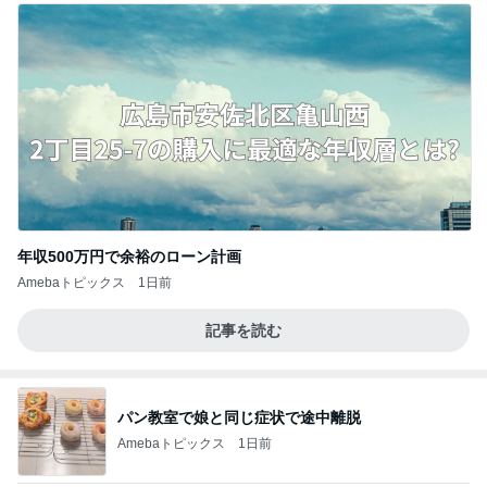
年収500万円で余裕のローン計画
Amebaトピックス
1日前
記事を読む
パン教室で娘と同じ症状で途中離脱
Amebaトピックス
1日前