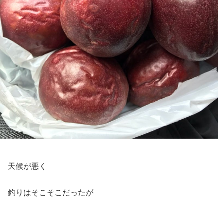
天候が悪く
釣りはそこそこだったが