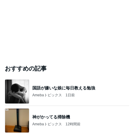
おすすめの記事
国語が嫌いな娘に毎日教える勉強
Amebaトピックス
1日前
神がかってる掃除機
Amebaトピックス
12時間前