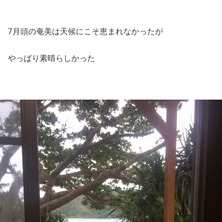
7月頭の奄美は天候にこそ恵まれなかったが
やっぱり素晴らしかった