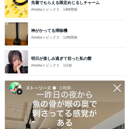
先着でもらえる限定めじるしチャーム
Amebaトピックス
14時間前
神がかってる掃除機
Amebaトピックス
12時間前
明日が楽しみ過ぎて切った私の髪
Amebaトピックス
1日前