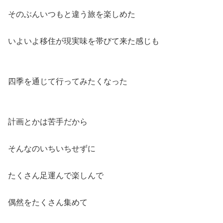
そのぶんいつもと違う旅を楽しめた
いよいよ移住が現実味を帯びて来た感じも
四季を通じて行ってみたくなった
計画とかは苦手だから
そんなのいちいちせずに
たくさん足運んで楽しんで
偶然をたくさん集めて