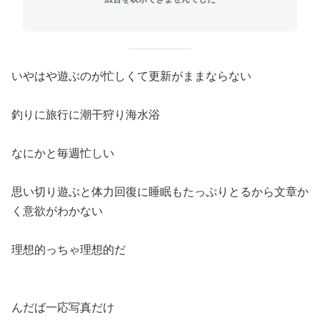
いやはや遊ぶのが忙しくて更新がままならない
釣りに旅行に潮干狩り海水浴
なにかと毎週忙しい
思い切り遊ぶと体力回復に睡眠もたっぷりとるから文章か
く意欲がわかない
理想的っちゃ理想的だ
んだば一応写真だけ