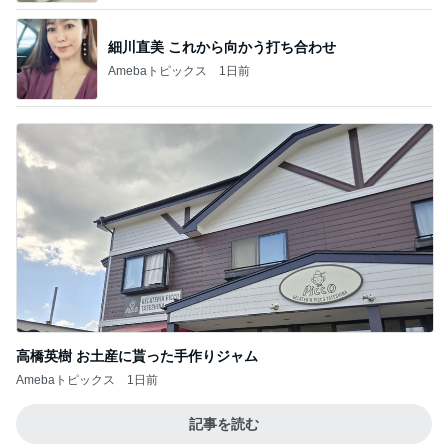
水虫と診断され3歳息子への心配
Amebaトピックス
1日前
60代のひとり暮らしで抜けた肩の力
Amebaトピックス
1日前
記事を読む