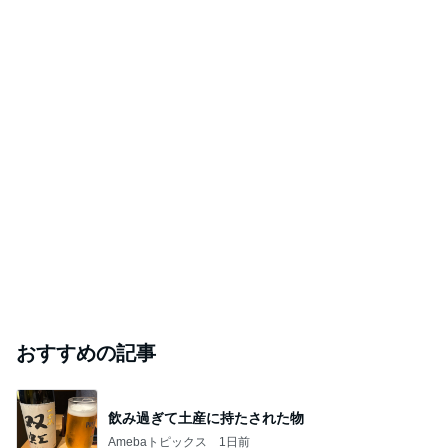
おすすめの記事
飲み過ぎて土産に持たされた物
Amebaトピックス
1日前