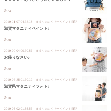
23
2019-11-07 04:38:16
・
妊婦さまのベリーペイント日記
滋賀マタニティペイント♪
38
2019-09-04 00:30:57
・
妊婦さまのベリーペイント日記
お帰りなさい♪
30
2019-08-25 01:30:12
・
妊婦さまのベリーペイント日記
滋賀県マタニティフォト♪
18
2019-06-02 01:55:53
・
妊婦さまのベリーペイント日記