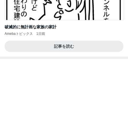
破滅的に無計画な家族の家計
Amebaトピックス
1日前
記事を読む