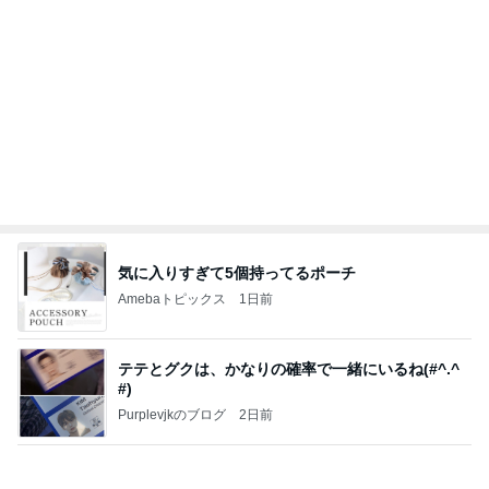
気に入りすぎて5個持ってるポーチ
Amebaトピックス
1日前
テテとグクは、かなりの確率で一緒にいるね(#^.^
#)
Purplevjkのブログ
2日前