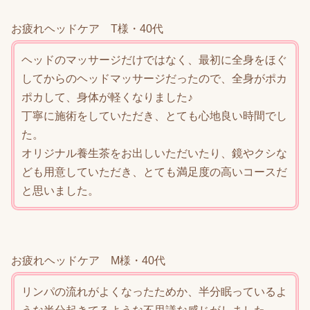
お疲れヘッドケア T様・40代
ヘッドのマッサージだけではなく、最初に全身をほぐ
してからのヘッドマッサージだったので、全身がポカ
ポカして、身体が軽くなりました♪
丁寧に施術をしていただき、とても心地良い時間でし
た。
オリジナル養生茶をお出しいただいたり、鏡やクシな
ども用意していただき、とても満足度の高いコースだ
と思いました。
お疲れヘッドケア M様・40代
リンパの流れがよくなったためか、半分眠っているよ