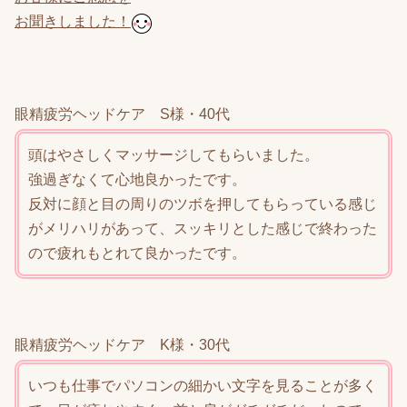
お聞きしました！
眼精疲労ヘッドケア S様・40代
頭はやさしくマッサージしてもらいました。
強過ぎなくて心地良かったです。
反対に顔と目の周りのツボを押してもらっている感じ
がメリハリがあって、スッキリとした感じで終わった
ので疲れもとれて良かったです。
眼精疲労ヘッドケア K様・30代
いつも仕事でパソコンの細かい文字を見ることが多く