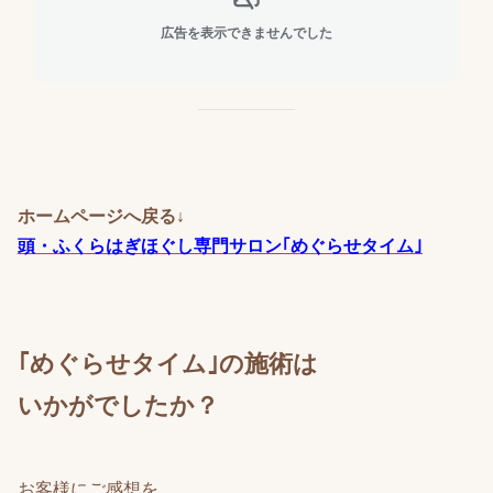
広告を表示できませんでした
ホームページへ戻る↓
頭・ふくらはぎほぐし専門サロン｢めぐらせタイム｣
｢めぐらせタイム｣の施術は
いかがでしたか？
お客様にご感想を