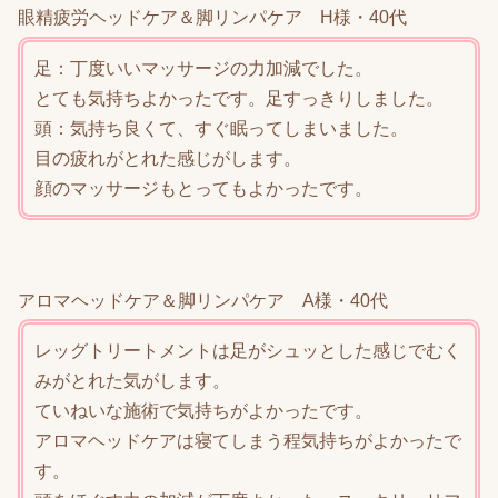
眼精疲労ヘッドケア＆脚リンパケア H様・40代
足：丁度いいマッサージの力加減でした。
とても気持ちよかったです。足すっきりしました。
頭：気持ち良くて、すぐ眠ってしまいました。
目の疲れがとれた感じがします。
顔のマッサージもとってもよかったです。
アロマヘッドケア＆脚リンパケア A様・40代
レッグトリートメントは足がシュッとした感じでむく
みがとれた気がします。
ていねいな施術で気持ちがよかったです。
アロマヘッドケアは寝てしまう程気持ちがよかったで
す。