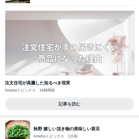
注文住宅が高騰した知るべき現実
Amebaトピックス
16時間前
記事を読む
秋野 嬉しい頂き物の美味しい茶豆
Amebaトピックス
1日前