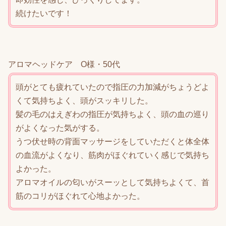
続けたいです！
アロマヘッドケア O様・50代
頭がとても疲れていたので指圧の力加減がちょうどよ
くて気持ちよく、頭がスッキリした。
髪の毛のはえぎわの指圧が気持ちよく、頭の血の巡り
がよくなった気がする。
うつ伏せ時の背面マッサージをしていただくと体全体
の血流がよくなり、筋肉がほぐれていく感じで気持ち
よかった。
アロマオイルの匂いがスーッとして気持ちよくて、首
筋のコリがほぐれて心地よかった。