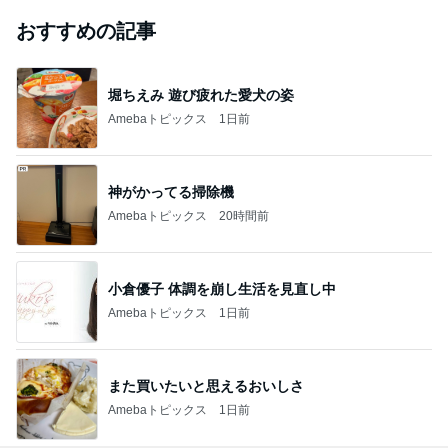
おすすめの記事
堀ちえみ 遊び疲れた愛犬の姿
Amebaトピックス
1日前
神がかってる掃除機
Amebaトピックス
20時間前
小倉優子 体調を崩し生活を見直し中
Amebaトピックス
1日前
また買いたいと思えるおいしさ
Amebaトピックス
1日前