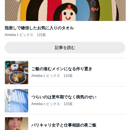
晩酌の後に彼が注文したマック
Amebaトピックス
1日前
記事を読む
会社の先輩からいただいた頂き物