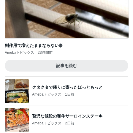
子育てで感情的になってしまうこと
Amebaトピックス
1日前
指差しで確信したお気に入りのタオル
Amebaトピックス
1日前
記事を読む