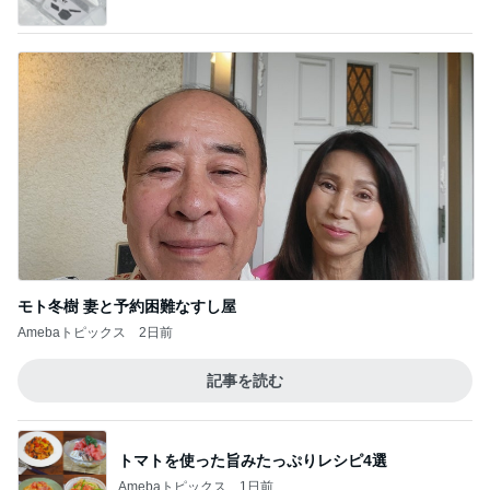
50歳記念に急浮上したヴァンクリ
Amebaトピックス
17時間前