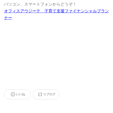
パソコン、スマートフォンからどうぞ！
オフィスアウジーテ 子育て支援ファイナンシャルプラン
ナー
いいね
リブログ