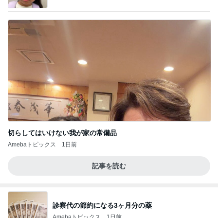
切らしてはいけない我が家の常備品
Amebaトピックス
1日前
記事を読む
診察代の節約になる3ヶ月分の薬
Amebaトピックス
1日前