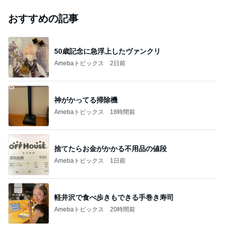
おすすめの記事
50歳記念に急浮上したヴァンクリ
Amebaトピックス
2日前
神がかってる掃除機
Amebaトピックス
18時間前
捨てたらお金がかかる不用品の値段
Amebaトピックス
1日前
軽井沢で食べ歩きもできる手巻き寿司
Amebaトピックス
20時間前