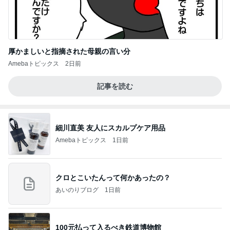
厚かましいと指摘された母親の言い分
Amebaトピックス
2日前
記事を読む
細川直美 友人にスカルプケア用品
Amebaトピックス
1日前
クロとこいたんって何かあったの？
あいのりブログ
1日前
100元払って入るべき鉄道博物館