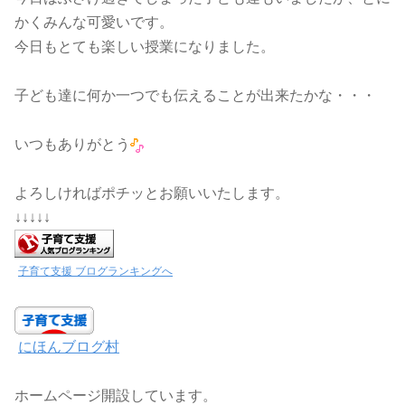
かくみんな可愛いです。
今日もとても楽しい授業になりました。
子ども達に何か一つでも伝えることが出来たかな・・・
いつもありがとう
よろしければポチッとお願いいたします。
↓↓↓↓↓
子育て支援 ブログランキングへ
にほんブログ村
ホームページ開設しています。