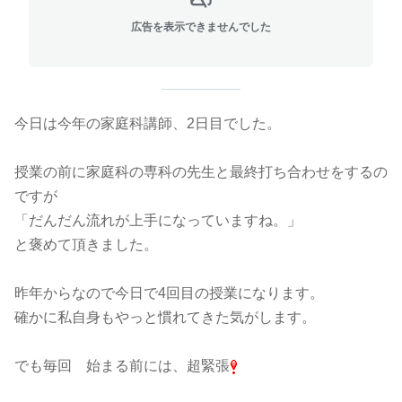
広告を表示できませんでした
今日は今年の家庭科講師、2日目でした。
授業の前に家庭科の専科の先生と最終打ち合わせをするの
ですが
「だんだん流れが上手になっていますね。」
と褒めて頂きました。
昨年からなので今日で4回目の授業になります。
確かに私自身もやっと慣れてきた気がします。
でも毎回 始まる前には、超緊張