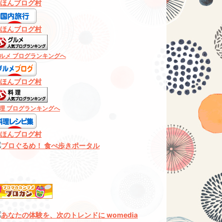
ほんブログ村
ほんブログ村
ルメ ブログランキングへ
ほんブログ村
理 ブログランキングへ
ほんブログ村