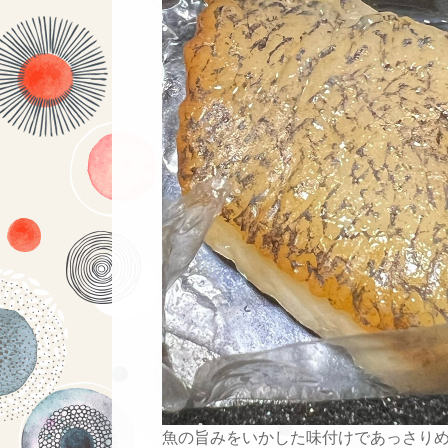
魚の旨みをいかした味付けであっさり