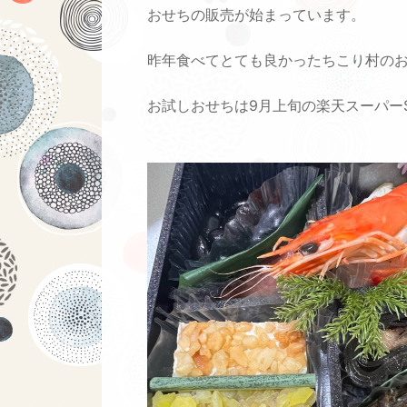
おせちの販売が始まっています。
昨年食べてとても良かったちこり村のお
お試しおせちは9月上旬の楽天スーパー