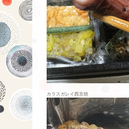
カラスガレイ西京焼