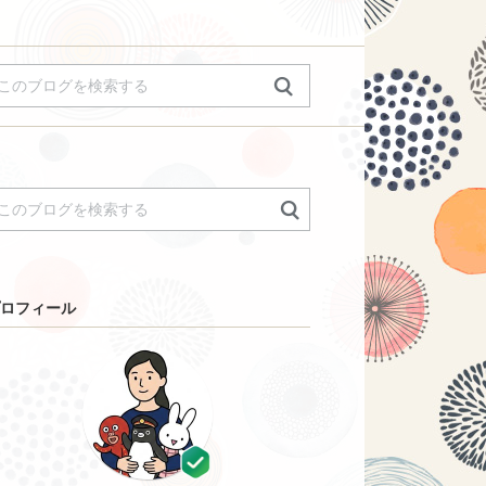
ロフィール