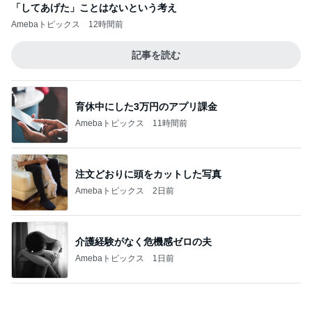
注文どおりに頭をカットした写真
Amebaトピックス
2日前
介護経験がなく危機感ゼロの夫
Amebaトピックス
1日前
カウンターで申告し損ねた大失敗
Amebaトピックス
1日前