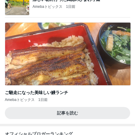
Amebaトピックス
1日前
ご馳走になった美味しい鰻ランチ
Amebaトピックス
1日前
記事を読む
オフィシャルブロガーランキング