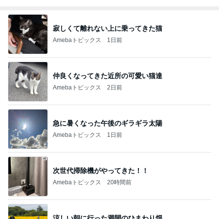
寂しくて離れない上に乗ってきた猫
Amebaトピックス
1日前
仲良くなってきた近所の可愛い猫達
Amebaトピックス
2日前
急に暑くなった午後のギラギラ太陽
Amebaトピックス
1日前
次世代掃除機がやってきた！！
Amebaトピックス
20時間前
涼しい朝に行った満開のひまわり畑