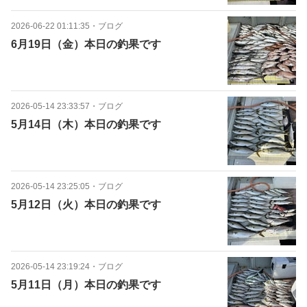
2026-06-22 01:11:35
・
ブログ
6月19日（金）本日の釣果です
2026-05-14 23:33:57
・
ブログ
5月14日（木）本日の釣果です
2026-05-14 23:25:05
・
ブログ
5月12日（火）本日の釣果です
2026-05-14 23:19:24
・
ブログ
5月11日（月）本日の釣果です