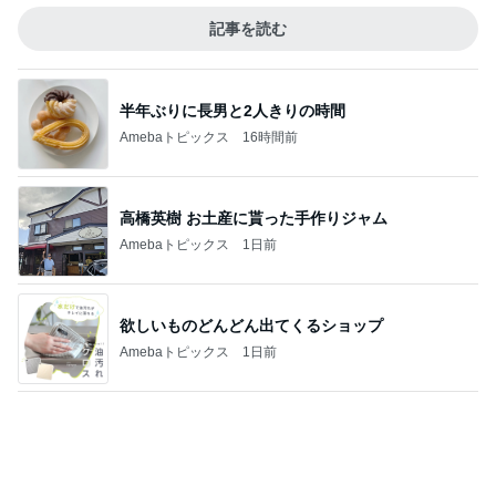
梅を干さなくちゃと焦っている時間
Amebaトピックス
20時間前
記事を読む
220円で用途別に使えるまな板
Amebaトピックス
1日前