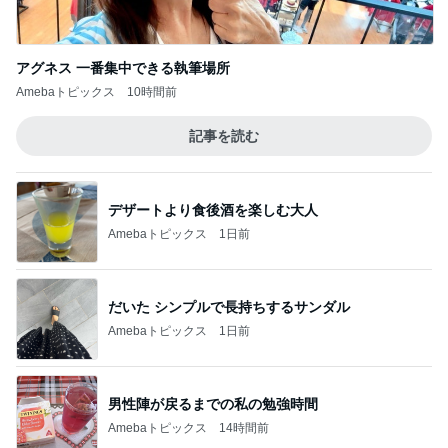
記事を読む
デザートより食後酒を楽しむ大人
Amebaトピックス
1日前
だいた シンプルで長持ちするサンダル
Amebaトピックス
1日前
男性陣が戻るまでの私の勉強時間
Amebaトピックス
14時間前
幸せすぎた唯一無二の鮪のテール
Amebaトピックス
19時間前