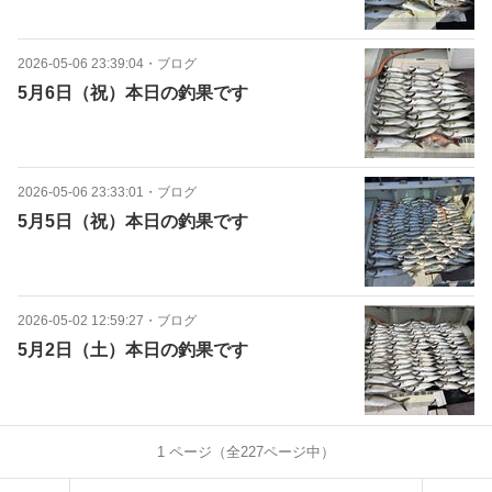
2026-05-06 23:39:04
・
ブログ
5月6日（祝）本日の釣果です
2026-05-06 23:33:01
・
ブログ
5月5日（祝）本日の釣果です
2026-05-02 12:59:27
・
ブログ
5月2日（土）本日の釣果です
1
ページ（全
227
ページ中）