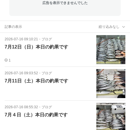
広告を表示できませんでした
記事の表示
絞り込みなし
2026-07-16 09:10:21
・
ブログ
7月12日（日）本日の釣果です
1
2026-07-16 09:03:52
・
ブログ
7月11日（土）本日の釣果です
2026-07-16 08:55:32
・
ブログ
7月４日（土）本日の釣果です