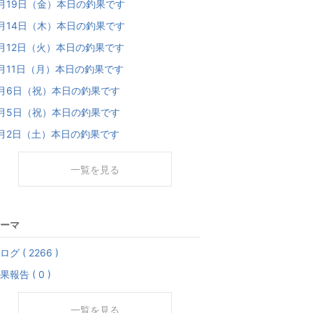
月19日（金）本日の釣果です
月14日（木）本日の釣果です
月12日（火）本日の釣果です
月11日（月）本日の釣果です
月6日（祝）本日の釣果です
月5日（祝）本日の釣果です
月2日（土）本日の釣果です
一覧を見る
ーマ
ログ ( 2266 )
果報告 ( 0 )
一覧を見る