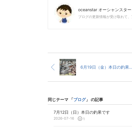
oceanstar オーシャンスター
ブログの更新情報が受け取れて、
6月19日（金）本日の釣
同じテーマ 「
ブログ
」 の記事
7月12日（日）本日の釣果です
2026-07-16
1