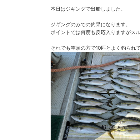
本日はジギングで出船しました。
ジギングのみでの釣果になります。
ポイントでは何度も反応入りますがスル
それでも竿頭の方で10匹とよく釣られて