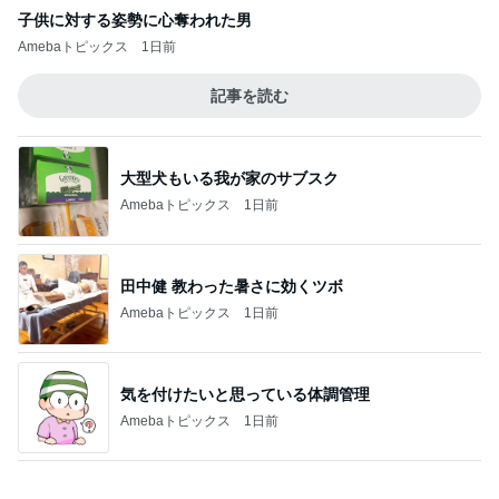
レジェンド松下のなんでもプレゼン！
Amebaトピックス
19時間前