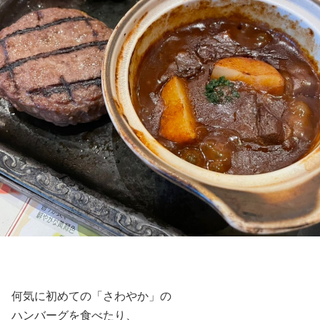
何気に初めての「さわやか」の
ハンバーグを食べたり、