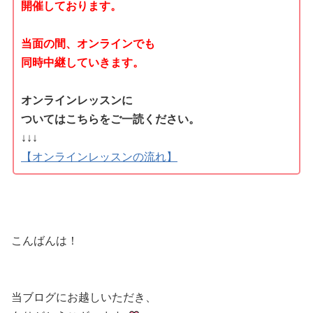
開催しております。
当面の間、オンラインでも
同時中継していきます。
オンラインレッスンに
ついてはこちらをご一読ください。
↓↓↓
【オンラインレッスンの流れ】
こんばんは！
当ブログにお越しいただき、