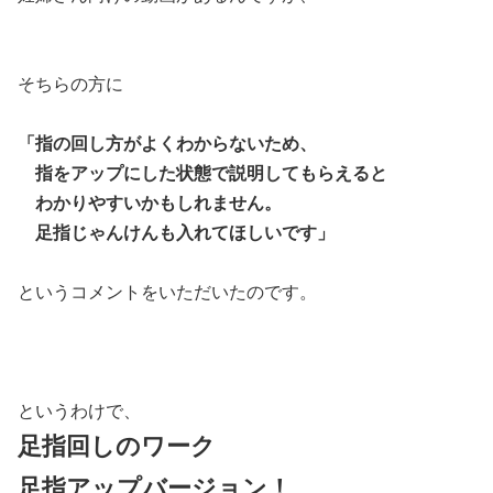
そちらの方に
「指の回し方がよくわからないため、
指をアップにした状態で説明してもらえると
わかりやすいかもしれません。
足指じゃんけんも入れてほしいです」
というコメントをいただいたのです。
というわけで、
足指回しのワーク
足指アップバージョン！