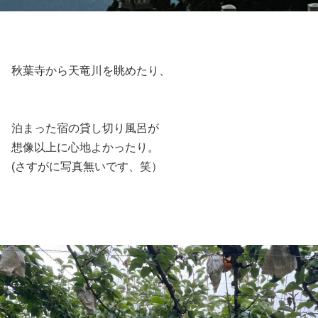
秋葉寺から天竜川を眺めたり、
泊まった宿の貸し切り風呂が
想像以上に心地よかったり。
(さすがに写真無いです、笑）