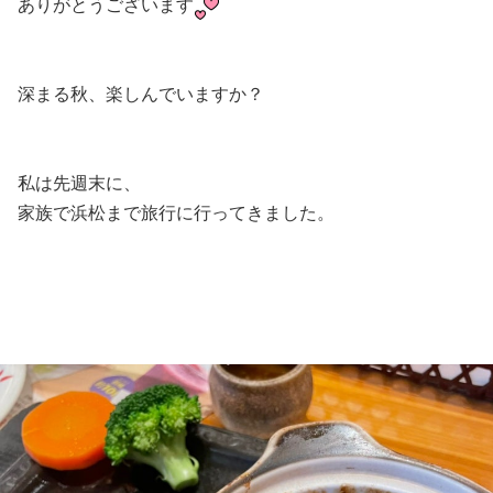
ありがとうございます
深まる秋、楽しんでいますか？
私は先週末に、
家族で浜松まで旅行に行ってきました。