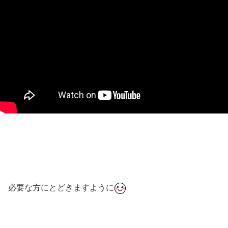
必要な方にとどきますように