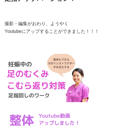
撮影・編集がおわり、ようやく
Youtubeにアップすることができました！！！