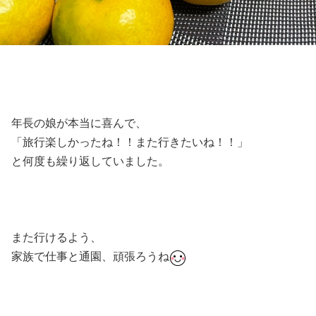
年長の娘が本当に喜んで、
「旅行楽しかったね！！また行きたいね！！」
と何度も繰り返していました。
また行けるよう、
家族で仕事と通園、頑張ろうね