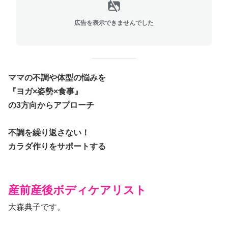
広告を表示できませんでした
ママの不調や体型の悩みを
『ヨガ×姿勢×食事』
の3方向からアプローチ
不調を繰り返さない！
カラダ作りをサポートする
産前産後ボディケアリスト
大森典子です。