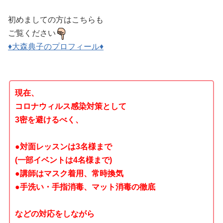
初めましての方はこちらも
ご覧ください
♦大森典子のプロフィール♦
現在、
コロナウィルス感染対策として
3密を避けるべく、
●対面レッスンは3名様まで
(一部イベントは4名様まで)
●講師はマスク着用、常時換気
●手洗い・手指消毒、マット消毒の徹底
などの対応をしながら