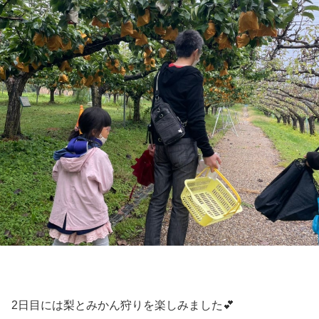
2日目には梨とみかん狩りを楽しみました💕