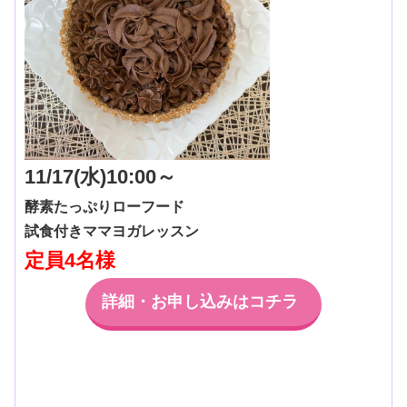
11/17(水)10:00～
酵素たっぷりローフード
試食付きママヨガレッスン
定員4名様
詳細・お申し込みはコチラ