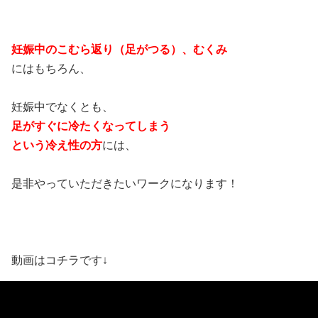
妊娠中のこむら返り（足がつる）、むくみ
にはもちろん、
妊娠中でなくとも、
足がすぐに冷たくなってしまう
という冷え性の方
には、
是非やっていただきたいワークになります！
動画はコチラです↓