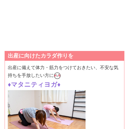
出産に向けたカラダ作りを
出産に備えて体力・筋力をつけておきたい、不安な気
持ちを手放したい方に
♦マタニティヨガ♦