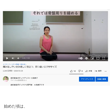
始めた頃は、