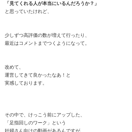
「見てくれる人が本当にいるんだろうか？」
と思っていたけれど、
少しずつ高評価の数が増えて行ったり、
最近はコメントまでつくようになって。
改めて、
運営してきて良かったなあ！と
実感しております。
その中で、けっこう前にアップした、
「足指回しのワーク」という
妊婦さん向けの動画があるんですが、