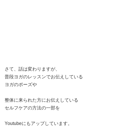
さて、話は変わりますが、
普段ヨガのレッスンでお伝えしている
ヨガのポーズや
整体に来られた方にお伝えしている
セルフケアの方法の一部を
Youtubeにもアップしています。