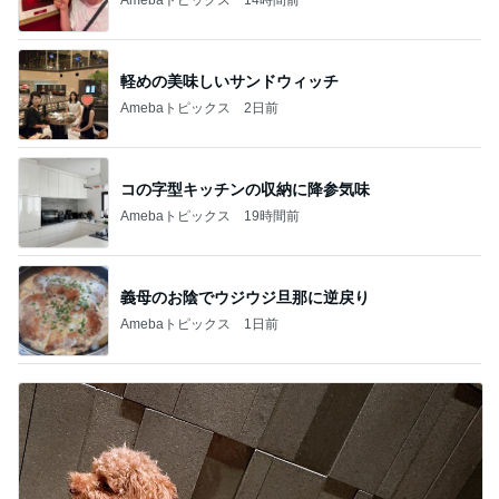
軽めの美味しいサンドウィッチ
Amebaトピックス
2日前
コの字型キッチンの収納に降参気味
Amebaトピックス
19時間前
義母のお陰でウジウジ旦那に逆戻り
Amebaトピックス
1日前