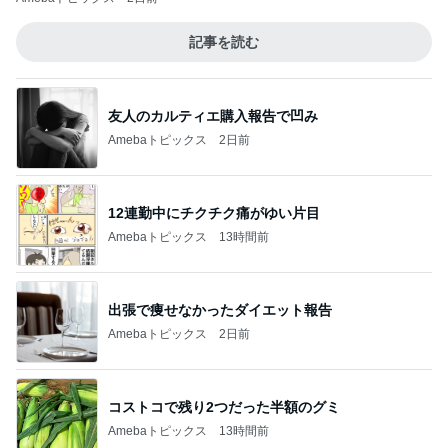
記事を読む
友人のカルティエ購入報告で凹み
Amebaトピックス
2日前
12連勤中にチクチク痛がゆい片目
Amebaトピックス
13時間前
出張で痩せなかったダイエット報告
Amebaトピックス
2日前
コストコで残り2つだった半額のグミ
Amebaトピックス
13時間前