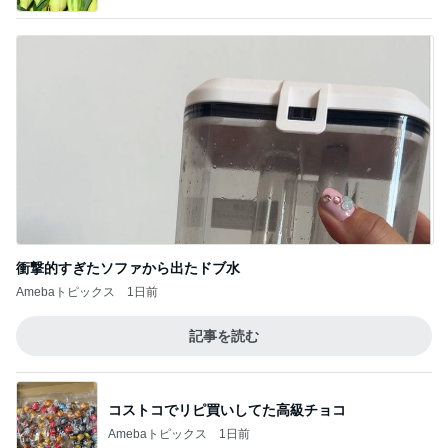
衝撃的すぎたソファから出たドブ水
Amebaトピックス
1日前
記事を読む
コストコでリピ買いしてた高級チョコ
Amebaトピックス
1日前