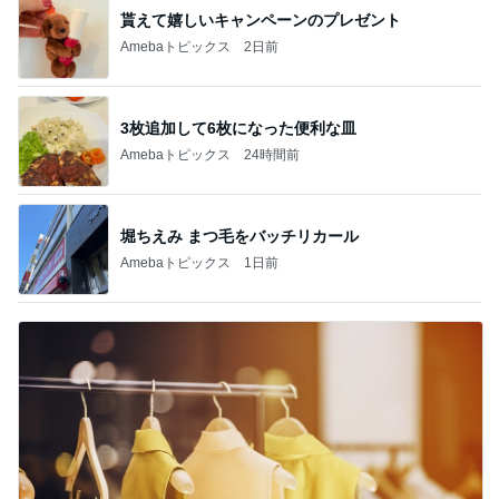
貰えて嬉しいキャンペーンのプレゼント
Amebaトピックス
2日前
3枚追加して6枚になった便利な皿
Amebaトピックス
24時間前
堀ちえみ まつ毛をバッチリカール
Amebaトピックス
1日前