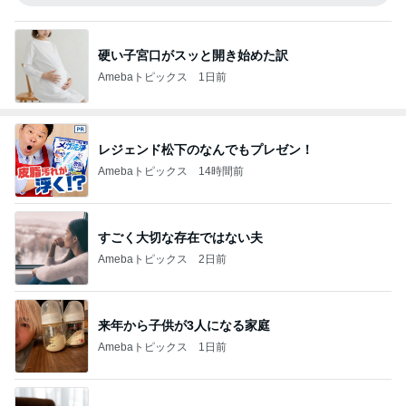
硬い子宮口がスッと開き始めた訳
Amebaトピックス
1日前
レジェンド松下のなんでもプレゼン！
Amebaトピックス
14時間前
すごく大切な存在ではない夫
Amebaトピックス
2日前
来年から子供が3人になる家庭
Amebaトピックス
1日前