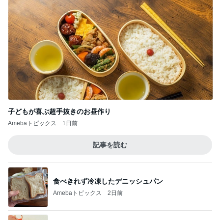
子どもが喜ぶ超手抜きのお昼作り
Amebaトピックス
1日前
記事を読む
食べきれず冷凍したデニッシュパン
Amebaトピックス
2日前