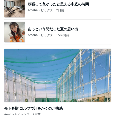
頑張って良かったと思える中庭の時間
Amebaトピックス
2日前
あっという間だった夏の思い出
Amebaトピックス
15時間前
モト冬樹 ゴルフで汗をかくのが快感
Amebaトピックス
2日前