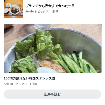
ブランチから夜食まで食べた一日
Amebaトピックス
1日前
100均の割れない韓国ステンレス器
Amebaトピックス
1日前
記事を読む