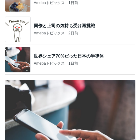
Amebaトピックス
1日前
同僚と上司の気持ち受け再挑戦
Amebaトピックス
2日前
世界シェア70%だった日本の半導体
Amebaトピックス
1日前