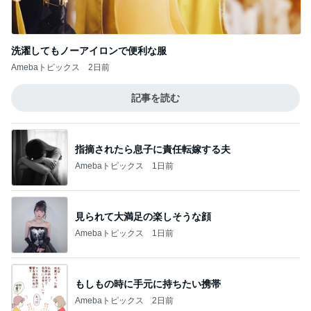
洗濯してもノーアイロンで便利な服
Amebaトピックス
2日前
記事を読む
指摘されたら息子に責任転嫁する夫
Amebaトピックス
1日前
見られて大満足の楽しそうな顔
Amebaトピックス
1日前
もしもの時に手元に持ちたい携帯
Amebaトピックス
2日前