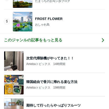
たまっちのお写ン歩ブログ
FROST FLOWER
5
おしゃれ島
このジャンルの記事をもっと見る
次世代掃除機がやってきた！！
Amebaトピックス
14時間前
韓国経由で香川に帰れる楽な方法
Amebaトピックス
19時間前
期待して行ったらやっぱりフルーツ