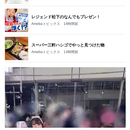
レジェンド松下のなんでもプレゼン！
Amebaトピックス
14時間前
スーパー三軒ハシゴでやっと見つけた物
Amebaトピックス
13時間前