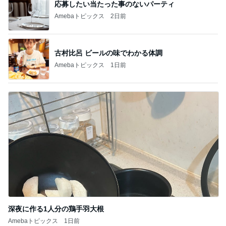
応募したい当たった事のないパーティ
Amebaトピックス
2日前
古村比呂 ビールの味でわかる体調
Amebaトピックス
1日前
深夜に作る1人分の鶏手羽大根
Amebaトピックス
1日前