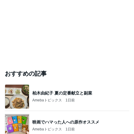
おすすめの記事
柏木由紀子 夏の定番献立と副菜
Amebaトピックス
1日前
映画でハマった人への原作オススメ
Amebaトピックス
1日前