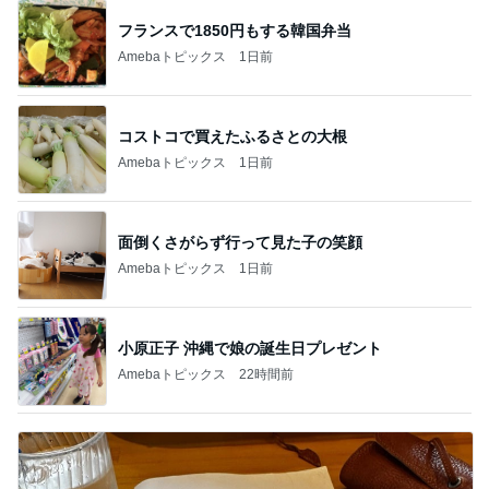
フランスで1850円もする韓国弁当
Amebaトピックス
1日前
コストコで買えたふるさとの大根
Amebaトピックス
1日前
面倒くさがらず行って見た子の笑顔
Amebaトピックス
1日前
小原正子 沖縄で娘の誕生日プレゼント
Amebaトピックス
22時間前