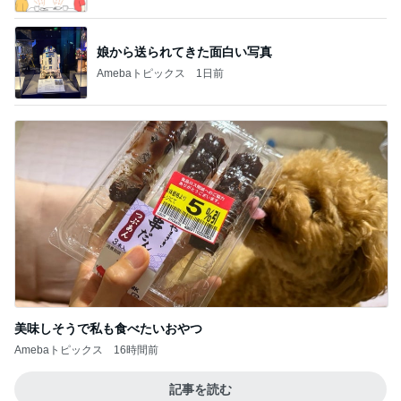
娘から送られてきた面白い写真
Amebaトピックス
1日前
美味しそうで私も食べたいおやつ
Amebaトピックス
16時間前
記事を読む