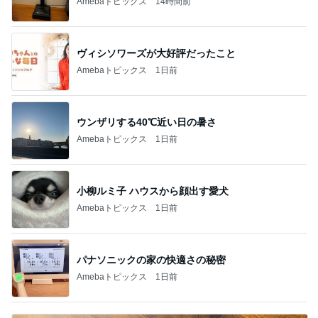
Amebaトピックス
14時間前
ヴィシソワーズが大好評だったこと
Amebaトピックス
1日前
ウンザリする40℃近い日の暑さ
Amebaトピックス
1日前
小柳ルミ子 ハウスから顔出す愛犬
Amebaトピックス
1日前
パナソニックの家の快適さの秘密
Amebaトピックス
1日前