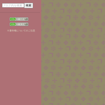
※著作権についてのご注意