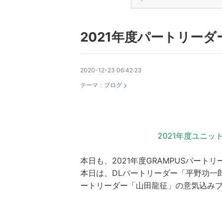
2021年度パートリーダー
2020-12-23 06:42:23
テーマ：
ブログ
2021年度ユニ
本日も、2021年度GRAMPUSパー
本日は、DLパートリーダー「平野功一
ートリーダー「山田龍征」の意気込み