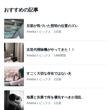
おすすめの記事
旦那が気づいた照明の位置のズレ
Amebaトピックス
1日前
次世代掃除機がやってきた！！
Amebaトピックス
14時間前
すごく大切な存在ではない夫
Amebaトピックス
2日前
地震と失業で何を優先すべきか混乱
Amebaトピックス
1日前