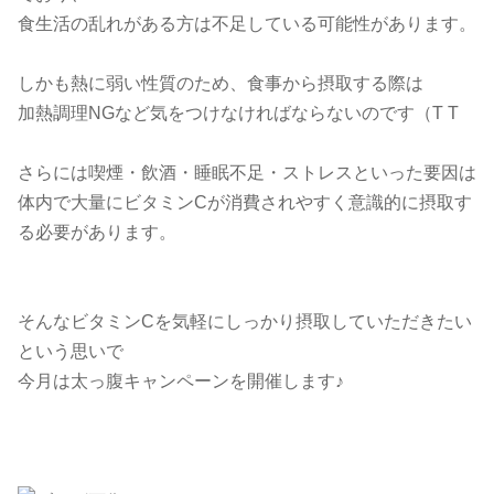
食生活の乱れがある方は不足している可能性があります。
しかも熱に弱い性質のため、食事から摂取する際は
加熱調理NGなど気をつけなければならないのです（T T
さらには喫煙・飲酒・睡眠不足・ストレスといった要因は
体内で大量にビタミンCが消費されやすく意識的に摂取す
る必要があります。
そんなビタミンCを気軽にしっかり摂取していただきたい
という思いで
今月は太っ腹キャンペーンを開催します♪