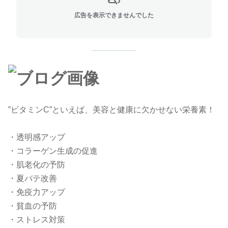
広告を表示できませんでした
”ビタミンC”といえば、美容と健康に欠かせない栄養素！
・透明感アップ
・コラーゲン生成の促進
・肌老化の予防
・夏バテ改善
・免疫力アップ
・貧血の予防
・ストレス対策