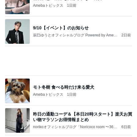
ヴァンクリ閉店で困るポイントの使い道
Amebaトピックス
2日前
記事を読む