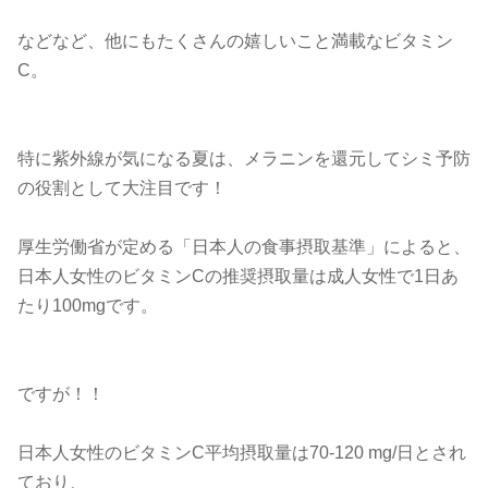
などなど、他にもたくさんの嬉しいこと満載なビタミン
C。
特に紫外線が気になる夏は、メラニンを還元してシミ予防
の役割として大注目です！
厚生労働省が定める「日本人の食事摂取基準」によると、
日本人女性のビタミンCの推奨摂取量は成人女性で1日あ
たり100mgです。
ですが！！
日本人女性のビタミンC平均摂取量は70-120 mg/日とされ
ており、