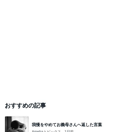
おすすめの記事
我慢をやめてお義母さんへ返した言葉
Amebaトピックス
1日前