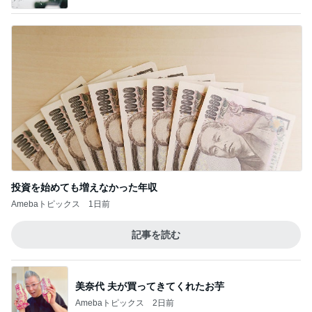
投資を始めても増えなかった年収
Amebaトピックス
1日前
記事を読む
美奈代 夫が買ってきてくれたお芋
Amebaトピックス
2日前