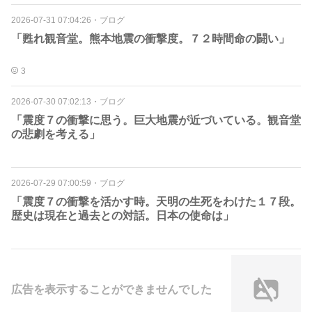
2026-07-31 07:04:26
・
ブログ
「甦れ観音堂。熊本地震の衝撃度。７２時間命の闘い」
3
2026-07-30 07:02:13
・
ブログ
「震度７の衝撃に思う。巨大地震が近づいている。観音堂
の悲劇を考える」
2026-07-29 07:00:59
・
ブログ
「震度７の衝撃を活かす時。天明の生死をわけた１７段。
歴史は現在と過去との対話。日本の使命は」
広告を表示することができませんでした