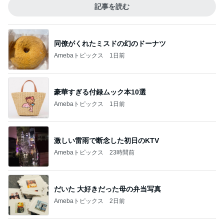
記事を読む
同僚がくれたミスドの幻のドーナツ
Amebaトピックス
1日前
豪華すぎる付録ムック本10選
Amebaトピックス
1日前
激しい雷雨で断念した初日のKTV
Amebaトピックス
23時間前
だいた 大好きだった母の弁当写真
Amebaトピックス
2日前