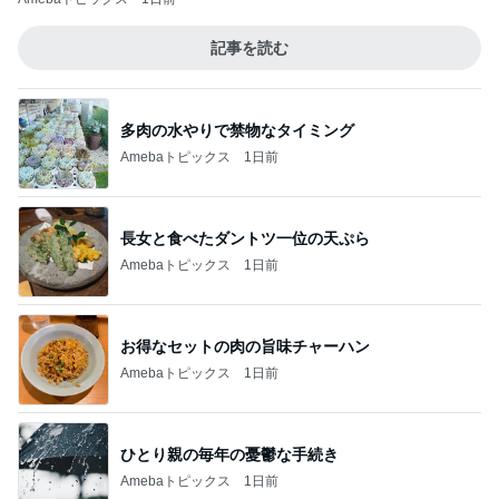
記事を読む
多肉の水やりで禁物なタイミング
Amebaトピックス
1日前
長女と食べたダントツ一位の天ぷら
Amebaトピックス
1日前
お得なセットの肉の旨味チャーハン
Amebaトピックス
1日前
ひとり親の毎年の憂鬱な手続き
Amebaトピックス
1日前