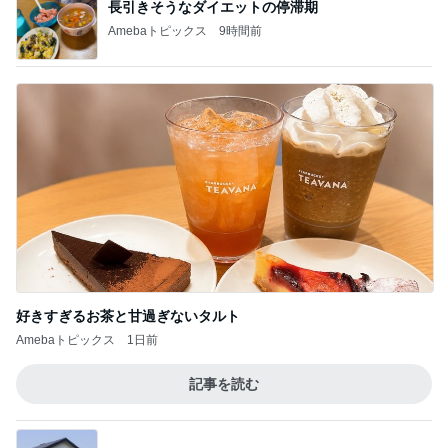
長引きそうなダイエットの停滞期
Amebaトピックス
9時間前
好きすぎるお茶と甘過ぎないタルト
Amebaトピックス
1日前
記事を読む