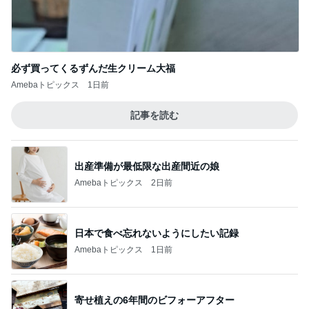
必ず買ってくるずんだ生クリーム大福
Amebaトピックス
1日前
記事を読む
出産準備が最低限な出産間近の娘
Amebaトピックス
2日前
日本で食べ忘れないようにしたい記録
Amebaトピックス
1日前
寄せ植えの6年間のビフォーアフター