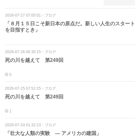
2026-07-27 07:05:01
・
ブログ
「８月１５日こそ新日本の原点だ。新しい人生のスタート
を目指すとき」
2026-07-26 06:30:15
・
ブログ
死の川を越えて 第249回
5
2026-07-25 07:52:25
・
ブログ
死の川を越えて 第249回
1
2026-07-24 01:32:23
・
ブログ
「壮大な人類の実験 ― アメリカの建国」