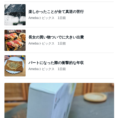
楽しかったことが全て真逆の苦行
Amebaトピックス
1日前
長女の買い物ついでに大きい出費
Amebaトピックス
1日前
パートになった際の衝撃的な年収
Amebaトピックス
1日前