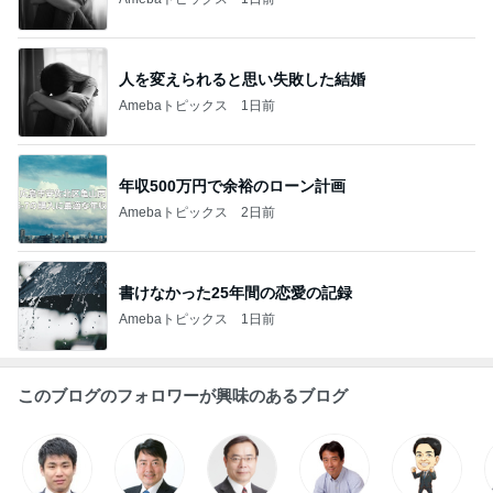
人を変えられると思い失敗した結婚
Amebaトピックス
1日前
年収500万円で余裕のローン計画
Amebaトピックス
2日前
書けなかった25年間の恋愛の記録
Amebaトピックス
1日前
このブログのフォロワーが興味のあるブログ