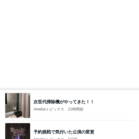
次世代掃除機がやってきた！！
Amebaトピックス
21時間前
予約挑戦で気付いた公演の変更