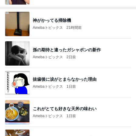
神がかってる掃除機
Amebaトピックス
21時間前
孫の期待と違ったガシャポンの新作
Amebaトピックス
2日前
抜歯後に涙がとまらなかった理由
Amebaトピックス
1日前
これがとても好きな天丼の味わい
Amebaトピックス
1日前