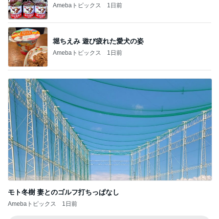
Amebaトピックス
1日前
堀ちえみ 遊び疲れた愛犬の姿
Amebaトピックス
1日前
モト冬樹 妻とのゴルフ打ちっぱなし
Amebaトピックス
1日前