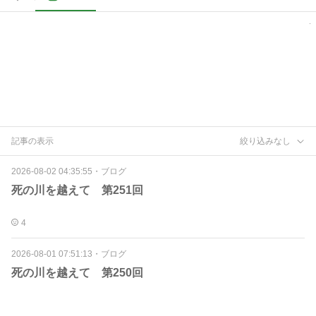
記事の表示
絞り込みなし
2026-08-02 04:35:55
・
ブログ
死の川を越えて 第251回
4
2026-08-01 07:51:13
・
ブログ
死の川を越えて 第250回