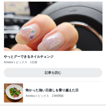
やっとグーできるネイルチェンジ
Amebaトピックス
1日前
記事を読む
怖かった強い日差しを乗り越えた日
Amebaトピックス
23時間前