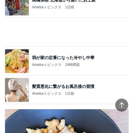
Amebaトピックス
1日前
我が家の定番になった冷やし中華
Amebaトピックス
24時間前
髪質悪化に繋がるお風呂後の習慣
Amebaトピックス
1日前