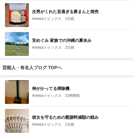
次男がくれた旨過ぎる豚まんと焼売
Amebaトピックス
1日前
安めぐみ 家族での沖縄の夏休み
Amebaトピックス
2日前
芸能人・有名人ブログ TOPへ
神がかってる掃除機
Amebaトピックス
21時間前
彼女を守るための慰謝料減額の頼み
Amebaトピックス
1日前