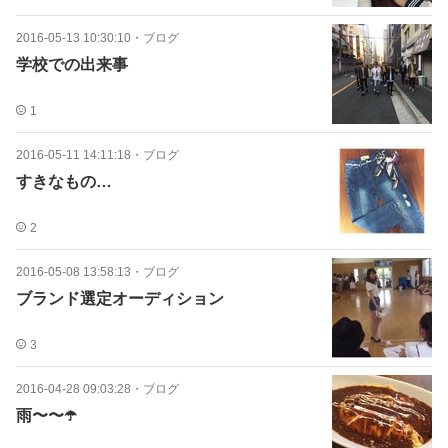
2016-05-13 10:30:10
・
ブログ
学校での出来事
1
2016-05-11 14:11:18
・
ブログ
すきなもの…
2
2016-05-08 13:58:13
・
ブログ
ブランド選定オーディション
3
2016-04-28 09:03:28
・
ブログ
雨〜〜☂️