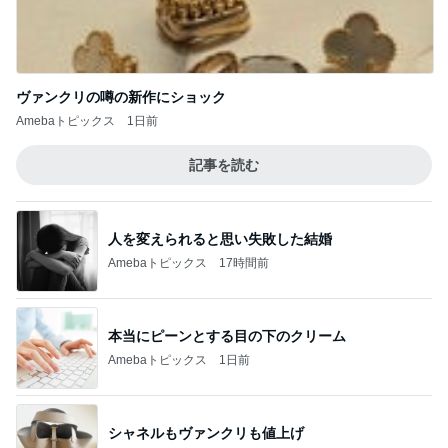
ヴァンクリの噂の新作にショック
Amebaトピックス
1日前
記事を読む
人を変えられると思い失敗した結婚
Amebaトピックス
17時間前
本当にピーンとする目の下のクリーム
Amebaトピックス
1日前
シャネルもヴァンクリも値上げ