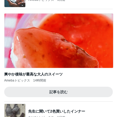
爽やか後味が最高な大人のスイーツ
Amebaトピックス
14時間前
記事を読む
先生に聞いて2色買いしたインナー