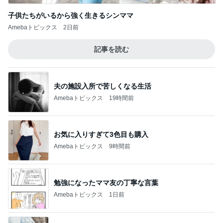
子供たちがいるから強く生きるシンママ
Amebaトピックス
2日前
記事を読む
夫の施設入所で苦しくなる生活
Amebaトピックス
19時間前
お気に入りすぎて3色目も購入
Amebaトピックス
9時間前
勉強になったママ友の丁寧な言葉
Amebaトピックス
1日前