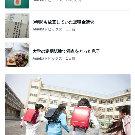
3年間も放置していた退職金請求
Amebaトピックス
1日前
大学の定期試験で満点をとった息子
Amebaトピックス
1日前