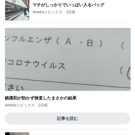
マチがしっかりでいっぱい入るバッグ
Amebaトピックス
2日前
鎮痛剤が効かず検査したまさかの結果
Amebaトピックス
2日前
記事を読む