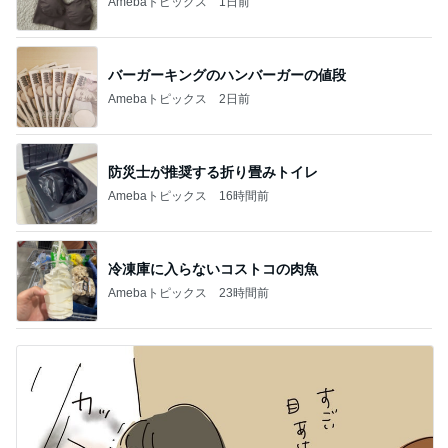
Amebaトピックス
1日前
バーガーキングのハンバーガーの値段
Amebaトピックス
2日前
防災士が推奨する折り畳みトイレ
Amebaトピックス
16時間前
冷凍庫に入らないコストコの肉魚
Amebaトピックス
23時間前