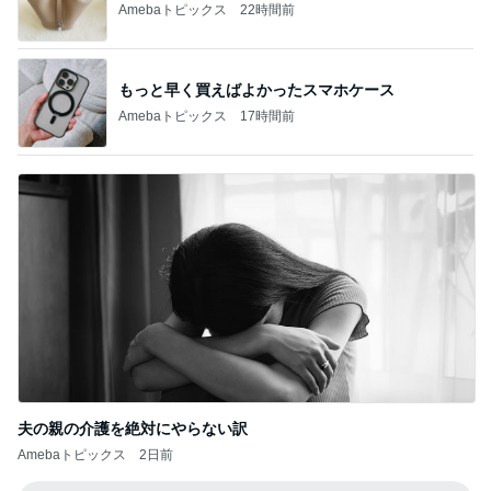
Amebaトピックス
22時間前
もっと早く買えばよかったスマホケース
Amebaトピックス
17時間前
夫の親の介護を絶対にやらない訳
Amebaトピックス
2日前