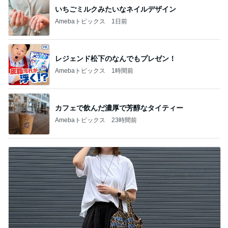
いちごミルクみたいなネイルデザイン
Amebaトピックス
1日前
レジェンド松下のなんでもプレゼン！
Amebaトピックス
1時間前
カフェで飲んだ濃厚で芳醇なタイティー
Amebaトピックス
23時間前