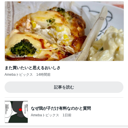
また買いたいと思えるおいしさ
Amebaトピックス
14時間前
記事を読む
なぜ我が子だけ有料なのかと質問
Amebaトピックス
1日前