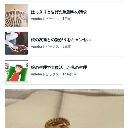
はっきりと告げた慰謝料の請求
Amebaトピックス
1日前
娘の友達との繋がりをキャンセル
Amebaトピックス
2日前
娘の生理で大復活した私の生理
Amebaトピックス
14時間前