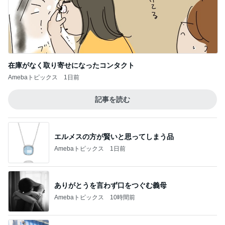
在庫がなく取り寄せになったコンタクト
Amebaトピックス
1日前
記事を読む
エルメスの方が賢いと思ってしまう品
Amebaトピックス
1日前
ありがとうを言わず口をつぐむ義母
Amebaトピックス
10時間前