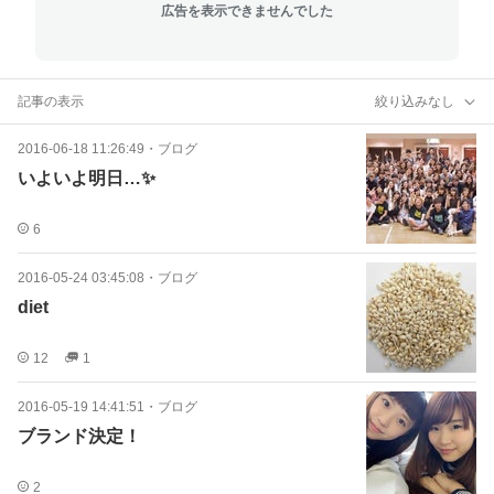
広告を表示できませんでした
記事の表示
絞り込みなし
2016-06-18 11:26:49
・
ブログ
いよいよ明日…✨
6
2016-05-24 03:45:08
・
ブログ
diet
12
1
2016-05-19 14:41:51
・
ブログ
ブランド決定！
2