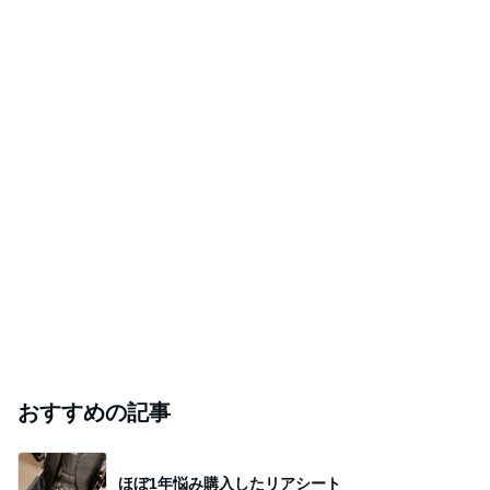
おすすめの記事
ほぼ1年悩み購入したリアシート