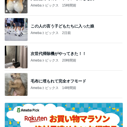
Amebaトピックス
15時間前
この人の言う子どもたちに入った娘
Amebaトピックス
2日前
次世代掃除機がやってきた！！
Amebaトピックス
20時間前
毛布に埋もれて完全オフモード
Amebaトピックス
14時間前