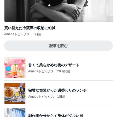
買い替えた冷蔵庫の収納に幻滅
Amebaトピックス
1日前
記事を読む
甘くて柔らかめな桃のデザート
Amebaトピックス
20時間前
完璧な布陣だった週替わりのランチ
Amebaトピックス
1日前
副作用か分からず身体がダルい日