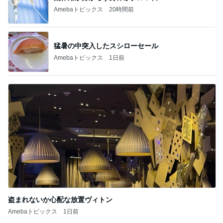
Amebaトピックス
20時間前
猛暑の中突入したスシローセール
Amebaトピックス
1日前
盗まれないか心配な放置ヴィトン
Amebaトピックス
1日前