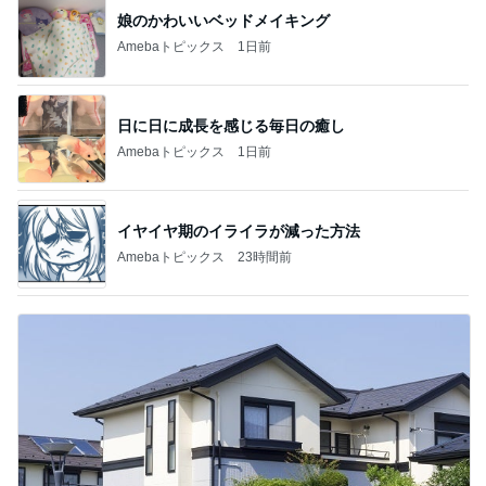
娘のかわいいベッドメイキング
Amebaトピックス
1日前
日に日に成長を感じる毎日の癒し
Amebaトピックス
1日前
イヤイヤ期のイライラが減った方法
Amebaトピックス
23時間前