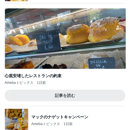
心底安堵したレストランの約束
Amebaトピックス
1日前
記事を読む
マックのナゲットキャンペーン
Amebaトピックス
1日前