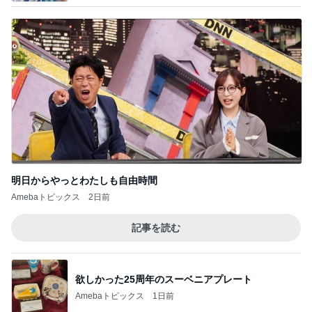
明日からやっとわたしも自由時間
Amebaトピックス
2日前
記事を読む
欲しかった25周年のスーベニアプレート
Amebaトピックス
1日前