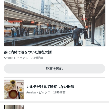
彼に内緒で嘘をついた遠征の話
Amebaトピックス
20時間前
記事を読む
カルテだけ見て診察しない医師
Amebaトピックス
18時間前