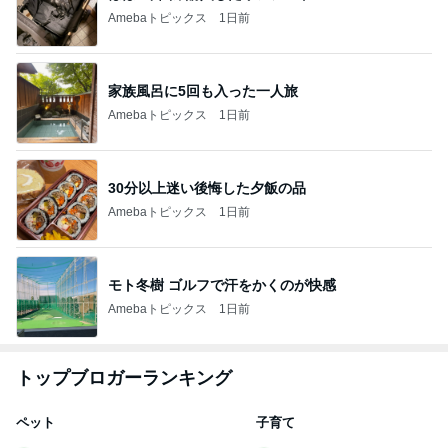
Amebaトピックス
1日前
家族風呂に5回も入った一人旅
Amebaトピックス
1日前
30分以上迷い後悔した夕飯の品
Amebaトピックス
1日前
モト冬樹 ゴルフで汗をかくのが快感
Amebaトピックス
1日前
トップブロガーランキング
ペット
子育て