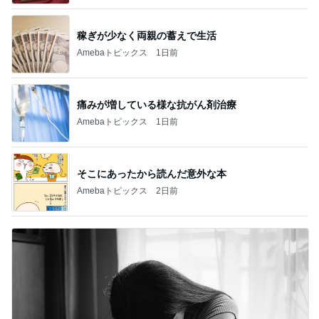
稼ぎが少なく両親の蓄えで生活
Amebaトピックス
1日前
痛みが増している様な抗がん剤治療
Amebaトピックス
1日前
そこにあったから読んだ意外な本
Amebaトピックス
2日前