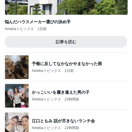
悩んだハウスメーカー選びの決め手
Amebaトピックス
1日前
記事を読む
予報に反してなかなかやまなかった雨
Amebaトピックス
1日前
かっこいいを履き違えた男の子
Amebaトピックス
22時間前
江口ともみ 話が尽きないランチ会
Amebaトピックス
22時間前