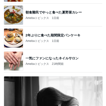
朝食難民でやっと食べた夏野菜カレー
Amebaトピックス
1日前
2年ぶりに食べた期間限定パンケーキ
Amebaトピックス
1日前
一気にファンになったネイルサロン
Amebaトピックス
21時間前