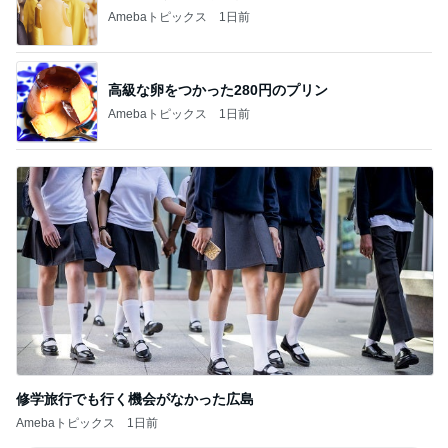
Amebaトピックス
1日前
高級な卵をつかった280円のプリン
Amebaトピックス
1日前
修学旅行でも行く機会がなかった広島
Amebaトピックス
1日前