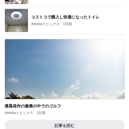
コストコで購入し快適になったトイレ
Amebaトピックス
1日前
痛風発作の激痛の中でのゴルフ
Amebaトピックス
1日前
記事を読む