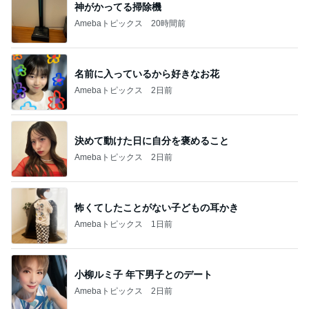
神がかってる掃除機
Amebaトピックス
20時間前
名前に入っているから好きなお花
Amebaトピックス
2日前
決めて動けた日に自分を褒めること
Amebaトピックス
2日前
怖くてしたことがない子どもの耳かき
Amebaトピックス
1日前
小柳ルミ子 年下男子とのデート
Amebaトピックス
2日前