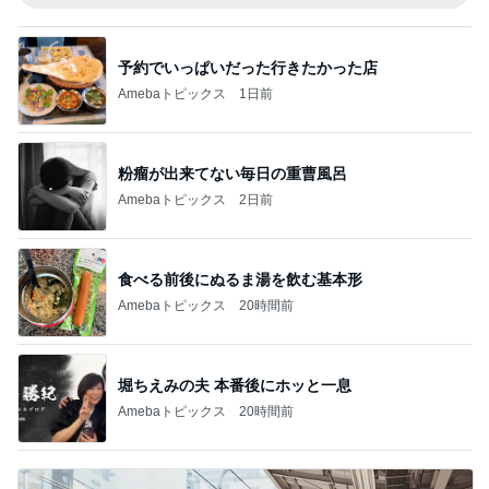
予約でいっぱいだった行きたかった店
Amebaトピックス
1日前
粉瘤が出来てない毎日の重曹風呂
Amebaトピックス
2日前
食べる前後にぬるま湯を飲む基本形
Amebaトピックス
20時間前
堀ちえみの夫 本番後にホッと一息
Amebaトピックス
20時間前