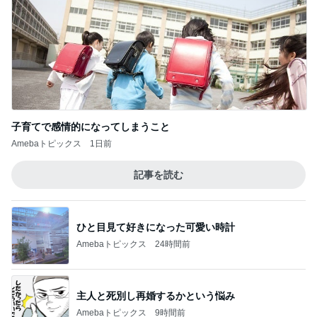
子育てで感情的になってしまうこと
Amebaトピックス
1日前
記事を読む
ひと目見て好きになった可愛い時計
Amebaトピックス
24時間前
主人と死別し再婚するかという悩み
Amebaトピックス
9時間前