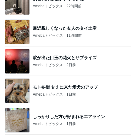
Amebaトピックス
22時間前
最近親しくなった友人のタイ土産
Amebaトピックス
11時間前
涙が出た目玉の花火とサプライズ
Amebaトピックス
2日前
モト冬樹 甘えに来た愛犬のアップ
Amebaトピックス
1日前
しっかりした方が好まれるエアライン
Amebaトピックス
1日前