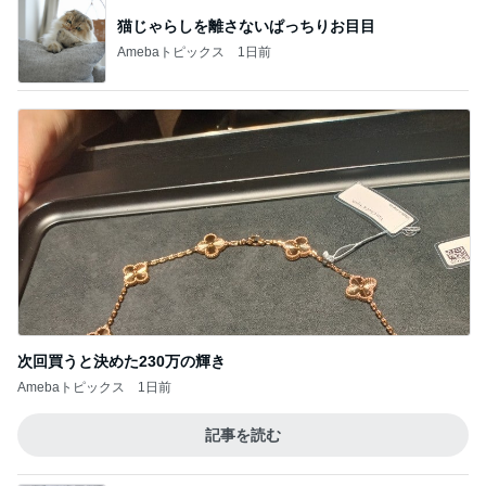
猫じゃらしを離さないぱっちりお目目
Amebaトピックス
1日前
次回買うと決めた230万の輝き
Amebaトピックス
1日前
記事を読む