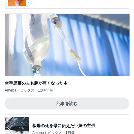
空手黒帯の夫も腕が痛くなった本
Amebaトピックス
12時間前
記事を読む
叔母の死を母に伝えたい妹の主張
Amebaトピックス
1日前