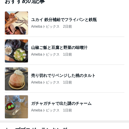
おすすめの記事
ユカイ 鉄分補給でフライパンと鉄瓶
Amebaトピックス
2日前
山椒ご飯と豆腐と野菜の味噌汁
Amebaトピックス
1日前
売り切れでリベンジした桃のタルト
Amebaトピックス
1日前
ガチャガチャで出た謎のチャーム
Amebaトピックス
1日前