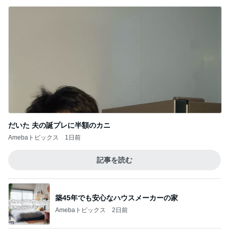
だいた 夫の誕プレに半額のカニ
Amebaトピックス
1日前
記事を読む
築45年でも安心なハウスメーカーの家
Amebaトピックス
2日前