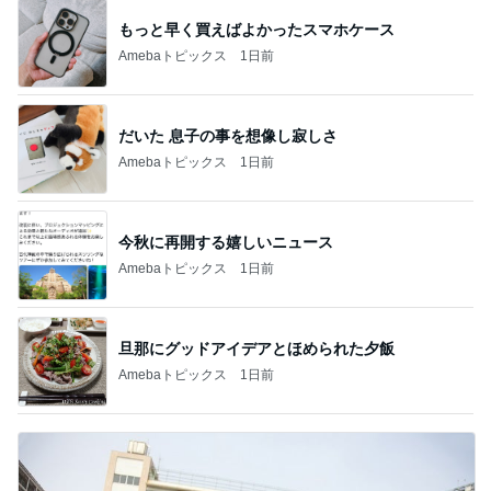
もっと早く買えばよかったスマホケース
Amebaトピックス
1日前
だいた 息子の事を想像し寂しさ
Amebaトピックス
1日前
今秋に再開する嬉しいニュース
Amebaトピックス
1日前
旦那にグッドアイデアとほめられた夕飯
Amebaトピックス
1日前