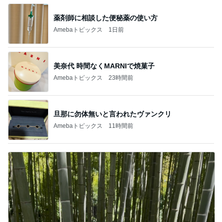
薬剤師に相談した便秘薬の使い方
Amebaトピックス
1日前
美奈代 時間なくMARNIで焼菓子
Amebaトピックス
23時間前
旦那に勿体無いと言われたヴァンクリ
Amebaトピックス
11時間前