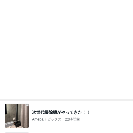
次世代掃除機がやってきた！！
Amebaトピックス
22時間前