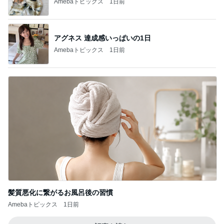
Amebaトピックス
1日前
アグネス 達成感いっぱいの1日
Amebaトピックス
1日前
髪質悪化に繋がるお風呂後の習慣
Amebaトピックス
1日前