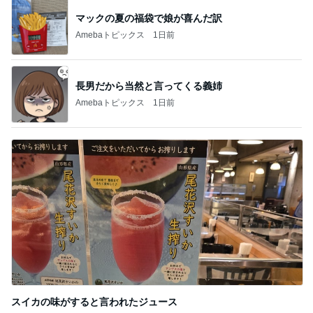
マックの夏の福袋で娘が喜んだ訳
Amebaトピックス
1日前
長男だから当然と言ってくる義姉
Amebaトピックス
1日前
スイカの味がすると言われたジュース