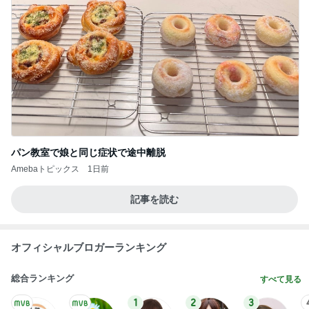
パン教室で娘と同じ症状で途中離脱
Amebaトピックス
1日前
記事を読む
オフィシャルブロガーランキング
総合ランキング
すべて見る
1
2
3