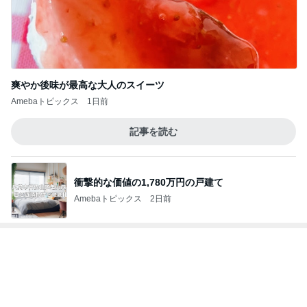
爽やか後味が最高な大人のスイーツ
Amebaトピックス
1日前
記事を読む
衝撃的な価値の1,780万円の戸建て
Amebaトピックス
2日前