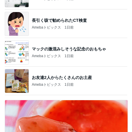
長引く咳で勧められたCT検査
Amebaトピックス
1日前
マックの激混みしそうな記念のおもちゃ
Amebaトピックス
1日前
お友達2人からたくさんのお土産
Amebaトピックス
1日前