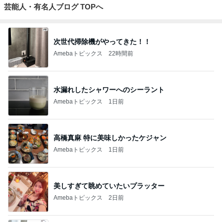
芸能人・有名人ブログ TOPへ
次世代掃除機がやってきた！！
Amebaトピックス
22時間前
水漏れしたシャワーへのシーラント
Amebaトピックス
1日前
高橋真麻 特に美味しかったケジャン
Amebaトピックス
1日前
美しすぎて眺めていたいプラッター
Amebaトピックス
2日前