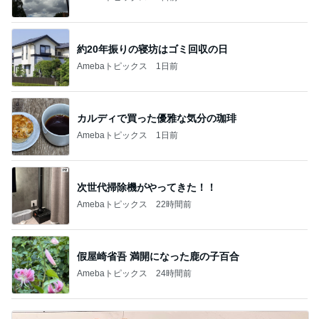
約20年振りの寝坊はゴミ回収の日
Amebaトピックス
1日前
カルディで買った優雅な気分の珈琲
Amebaトピックス
1日前
次世代掃除機がやってきた！！
Amebaトピックス
22時間前
假屋崎省吾 満開になった鹿の子百合
Amebaトピックス
24時間前