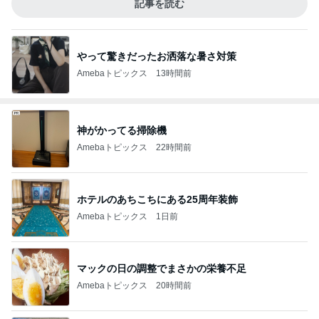
記事を読む
やって驚きだったお洒落な暑さ対策
Amebaトピックス
13時間前
神がかってる掃除機
Amebaトピックス
22時間前
ホテルのあちこちにある25周年装飾
Amebaトピックス
1日前
マックの日の調整でまさかの栄養不足
Amebaトピックス
20時間前