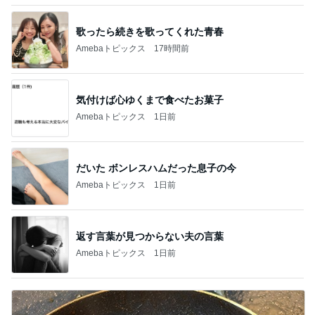
歌ったら続きを歌ってくれた青春
Amebaトピックス
17時間前
気付けば心ゆくまで食べたお菓子
Amebaトピックス
1日前
だいた ボンレスハムだった息子の今
Amebaトピックス
1日前
返す言葉が見つからない夫の言葉
Amebaトピックス
1日前