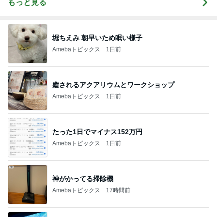
もっと見る
堀ちえみ 朝早いため眠い様子
Amebaトピックス
1日前
癒されるアクアリウムとワークショップ
Amebaトピックス
1日前
たった1日でマイナス152万円
Amebaトピックス
1日前
神がかってる掃除機
Amebaトピックス
17時間前