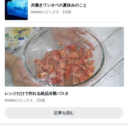
共働きワンオペの夏休みのこと
Amebaトピックス
1日前
レンジだけで作れる絶品冷製パスタ
Amebaトピックス
1日前
記事を読む