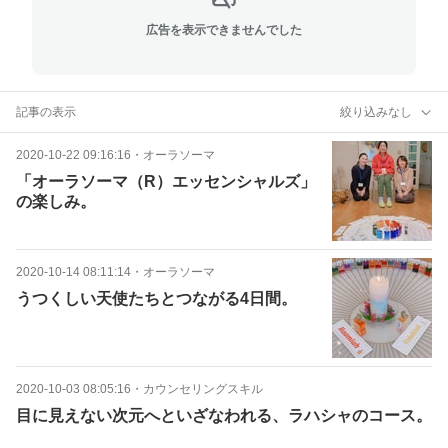
広告を表示できませんでした
記事の表示
絞り込みなし
2020-10-22 09:16:16
・
オーラソーマ
「オーラソーマ（R）エッセンシャルズ」
の楽しみ。
2020-10-14 08:11:14
・
オーラソーマ
うつくしい天使たちとつながる4日間。
2020-10-03 08:05:16
・
カウンセリングスキル
目に見えない次元へといざなわれる、ラハシャのコース。