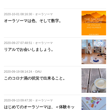
2020-10-01 08:16:30
・
オーラソーマ
オーラソーマは色、そして数字。
2020-09-27 07:48:51
・
オーラソーマ
リアルでお会いしましょう。
2020-09-19 08:14:24
・
OAU
このコロナ渦の状況で出来ること。
2020-09-13 09:47:30
・
オーラソーマ
はじめてのオーラソーマは、＜体験キッ