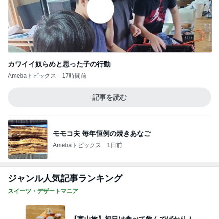
カワイイ奴らめと思った子の行動
Amebaトピックス
17時間前
記事を読む
モモコ夫 毎年恒例の焼きあなご
Amebaトピックス
1日前
ジャンル人気記事ランキング
スイーツ・デザートマニア
【富山旅】初日は食べて飲んでばかり！