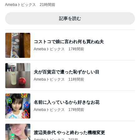
Amebaトピックス
21時間前
記事を読む
コストコで娘に言われ何も買わぬ夫
Amebaトピックス
17時間前
夫が百貨店で遭った恥ずかしい目
Amebaトピックス
11時間前
名前に入っているから好きなお花
Amebaトピックス
17時間前
渡辺美奈代 やっと終わった機種変更
Amebaトピックス
2日前