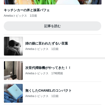
キッチンカーの丼と抹茶パフェ
Amebaトピックス
1日前
記事を読む
姉の娘に言われたずるい言葉
Amebaトピックス
1日前
次世代掃除機がやってきた！！
Amebaトピックス
17時間前
無くしたCHANELのコンパクト
Amebaトピックス
1日前