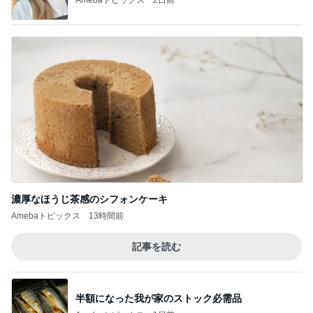
濃厚なほうじ茶感のシフォンケーキ
Amebaトピックス
13時間前
記事を読む
半額になった我が家のストック必需品