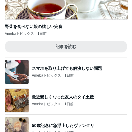
野菜を食べない娘の嬉しい完食
Amebaトピックス
1日前
記事を読む
スマホを取り上げても解決しない問題
Amebaトピックス
1日前
最近親しくなった友人のタイ土産
Amebaトピックス
1日前
50歳記念に急浮上したヴァンクリ