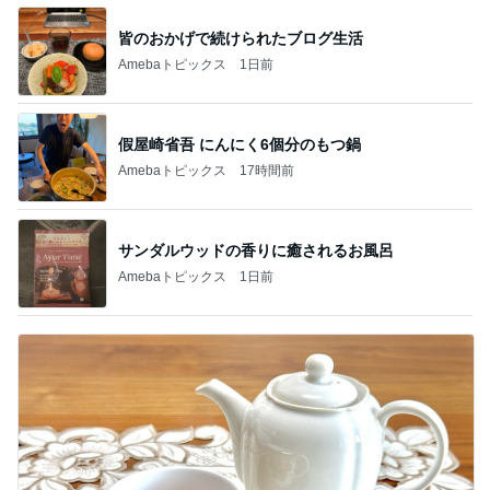
皆のおかげで続けられたブログ生活
Amebaトピックス
1日前
假屋崎省吾 にんにく6個分のもつ鍋
Amebaトピックス
17時間前
サンダルウッドの香りに癒されるお風呂
Amebaトピックス
1日前