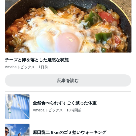
チーズと卵を落とした魅惑な状態
Amebaトピックス
1日前
記事を読む
全然食べられずすごく減った体重
Amebaトピックス
18時間前
原田龍二 8kmのゴミ拾いウォーキング