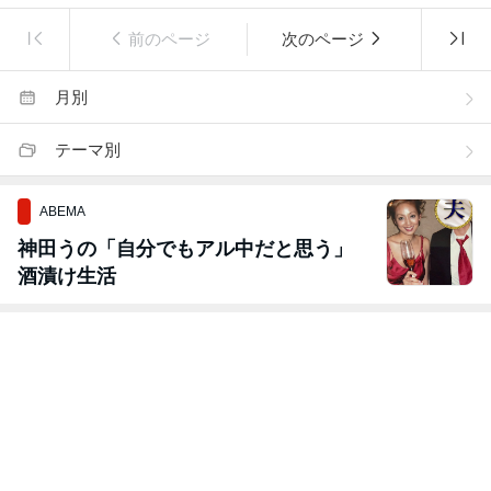
前のページ
次のページ
月別
テーマ別
ABEMA
神田うの「自分でもアル中だと思う」
酒漬け生活