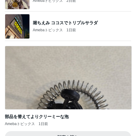
Amebaトピックス
2日前
堀ちえみ ココスでトリプルサラダ
Amebaトピックス
1日前
部品を替えてよりクリーミーな泡
Amebaトピックス
1日前