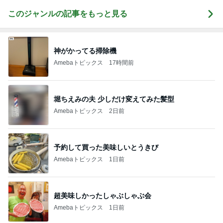
このジャンルの記事をもっと見る
神がかってる掃除機
Amebaトピックス
17時間前
堀ちえみの夫 少しだけ変えてみた髪型
Amebaトピックス
2日前
予約して買った美味しいとうきび
Amebaトピックス
1日前
超美味しかったしゃぶしゃぶ会
Amebaトピックス
1日前