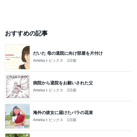
おすすめの記事
だいた 母の退院に向け部屋を片付け
Amebaトピックス
1日前
病院から退院をお願いされた父
Amebaトピックス
2日前
海外の彼女に届けたバラの花束
Amebaトピックス
1日前