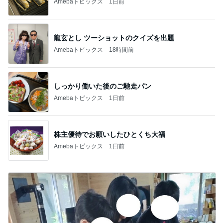
Amebaトピックス
1日前
龍玄とし ツーショットのクイズを出題
Amebaトピックス
18時間前
しっかり働いた後のご馳走パン
Amebaトピックス
1日前
株主優待でお願いしたひとくち大福
Amebaトピックス
1日前