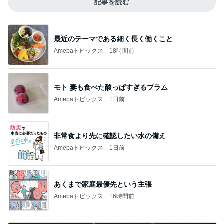
記事を読む
最近のテーマである細く長く働くこと
Amebaトピックス
18時間前
モト 妻も食べた酸っぱすぎるプラム
Amebaトピックス
1日前
非常食より先に確認したい水の備え
Amebaトピックス
1日前
あくまで家庭最優先という主張
Amebaトピックス
16時間前