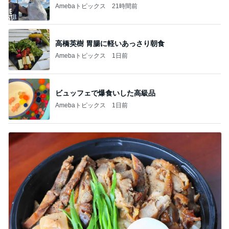
Amebaトピックス
21時間前
高橋英樹 胃腸に軽いあっさり朝食
Amebaトピックス
1日前
ビュッフェで爆食いした高級品
Amebaトピックス
1日前