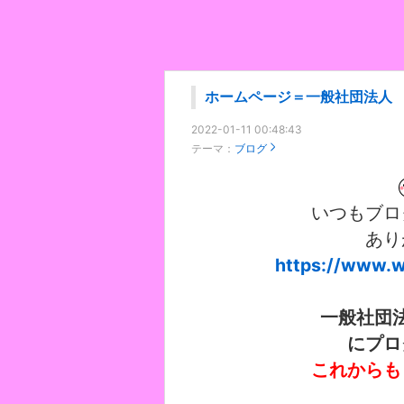
ホームページ＝一般社団法人
2022-01-11 00:48:43
テーマ：
ブログ
いつもブロ
あり
https://www.wa
一般社団
にプロ
これからも