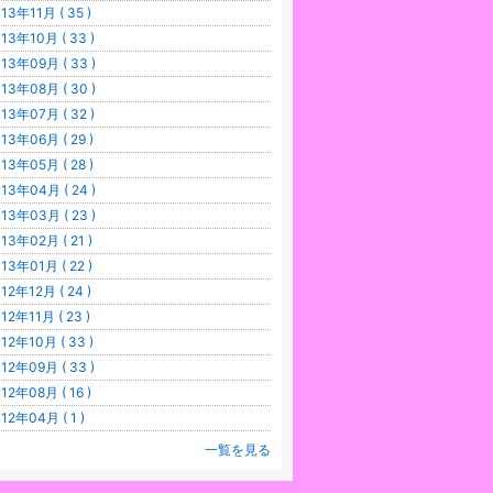
13年11月 ( 35 )
13年10月 ( 33 )
13年09月 ( 33 )
13年08月 ( 30 )
13年07月 ( 32 )
13年06月 ( 29 )
13年05月 ( 28 )
13年04月 ( 24 )
13年03月 ( 23 )
13年02月 ( 21 )
13年01月 ( 22 )
12年12月 ( 24 )
12年11月 ( 23 )
12年10月 ( 33 )
12年09月 ( 33 )
12年08月 ( 16 )
12年04月 ( 1 )
一覧を見る