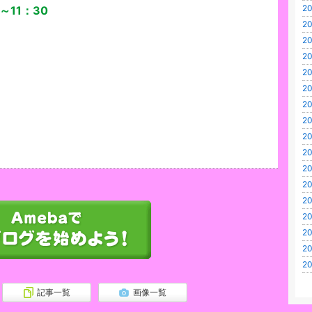
20
～11：30
20
20
20
20
20
20
20
20
20
20
20
20
20
20
20
20
記事一覧
画像一覧