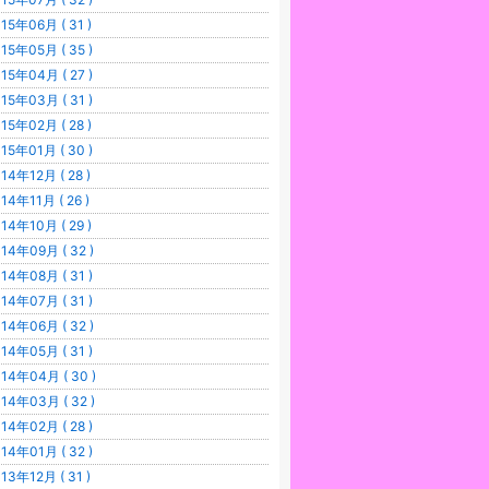
15年06月 ( 31 )
15年05月 ( 35 )
15年04月 ( 27 )
15年03月 ( 31 )
15年02月 ( 28 )
15年01月 ( 30 )
14年12月 ( 28 )
14年11月 ( 26 )
14年10月 ( 29 )
14年09月 ( 32 )
14年08月 ( 31 )
14年07月 ( 31 )
14年06月 ( 32 )
14年05月 ( 31 )
14年04月 ( 30 )
14年03月 ( 32 )
14年02月 ( 28 )
14年01月 ( 32 )
13年12月 ( 31 )