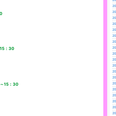
20
20
0
20
20
20
20
20
20
15：30
20
20
20
20
20
20
～15：30
20
20
20
20
20