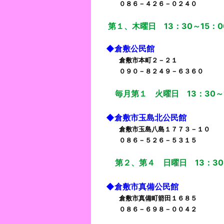
０８６－４２６－０２４０
第１、木曜日 13：30～15：0
◆倉敷公民館
倉敷市本町２－２１
０９０－８２４９－６３６０
毎月第１ 火曜日 13：30～
◆倉敷市玉島北公民館
倉敷市玉島八島１７７３－１０
０８６－５２６－５３１５
第２、第４ 日曜日 13：30
◆倉敷市真備公民館
倉敷市真備町箭田１６８５
０８６－６９８－００４２