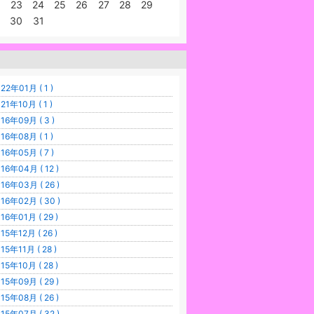
23
24
25
26
27
28
29
30
31
22年01月 ( 1 )
21年10月 ( 1 )
16年09月 ( 3 )
16年08月 ( 1 )
16年05月 ( 7 )
16年04月 ( 12 )
16年03月 ( 26 )
16年02月 ( 30 )
16年01月 ( 29 )
15年12月 ( 26 )
15年11月 ( 28 )
15年10月 ( 28 )
15年09月 ( 29 )
15年08月 ( 26 )
15年07月 ( 32 )