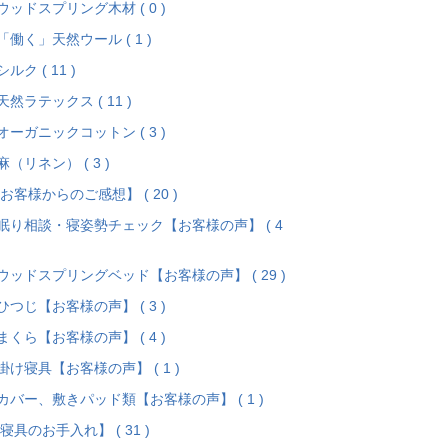
ウッドスプリング木材 ( 0 )
「働く」天然ウール ( 1 )
シルク ( 11 )
天然ラテックス ( 11 )
オーガニックコットン ( 3 )
麻（リネン） ( 3 )
お客様からのご感想】 ( 20 )
眠り相談・寝姿勢チェック【お客様の声】 ( 4
ウッドスプリングベッド【お客様の声】 ( 29 )
ひつじ【お客様の声】 ( 3 )
まくら【お客様の声】 ( 4 )
掛け寝具【お客様の声】 ( 1 )
カバー、敷きパッド類【お客様の声】 ( 1 )
寝具のお手入れ】 ( 31 )