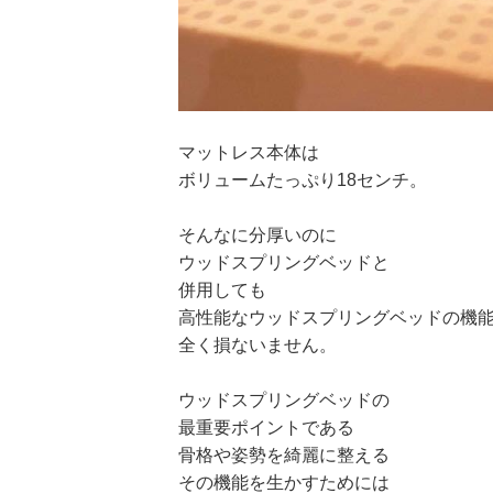
マットレス本体は
ボリュームたっぷり18センチ。
そんなに分厚いのに
ウッドスプリングベッドと
併用しても
高性能なウッドスプリングベッドの機
全く損ないません。
ウッドスプリングベッドの
最重要ポイントである
骨格や姿勢を綺麗に整える
その機能を生かすためには