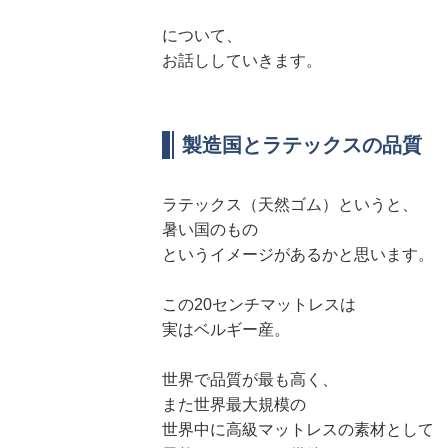
について、
お話ししていきます。
製造国とラテックスの品質
ラテックス（天然ゴム）というと、
暑い国のもの
というイメージがあるかと思います。
この20センチマットレスは
実はベルギー産。
世界で品質が最も高く、
また世界最大規模の
世界中に高級マットレスの素材として