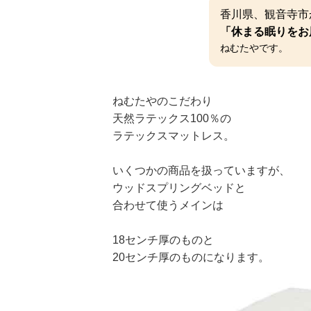
香川県、観音寺市
「休まる眠りをお
ねむたやです。
ねむたやのこだわり
天然ラテックス100％の
ラテックスマットレス。
いくつかの商品を扱っていますが、
ウッドスプリングベッドと
合わせて使うメインは
18センチ厚のものと
20センチ厚のものになります。