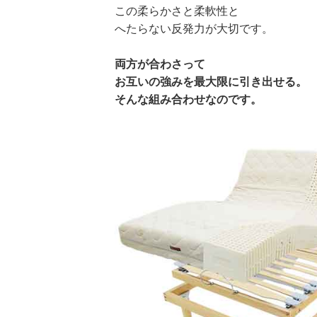
この柔らかさと柔軟性と
へたらない反発力が大切です。
両方が合わさって
お互いの強みを最大限に引き出せる。
そんな組み合わせなのです。