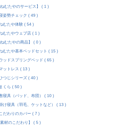
ねむたやのサービス】 ( 1 )
寝姿勢チェック ( 49 )
ねむたや体験 ( 54 )
ねむたやウェブ店 ( 1 )
ねむたやの商品】 ( 0 )
ねむたや基本ベッドセット ( 15 )
ウッドスプリングベッド ( 65 )
マットレス ( 13 )
ひつじシリーズ ( 40 )
まくら ( 50 )
敷寝具（パッド、布団） ( 10 )
掛け寝具（羽毛、ケットなど） ( 13 )
こだわりのカバー ( 7 )
素材のこだわり】 ( 5 )