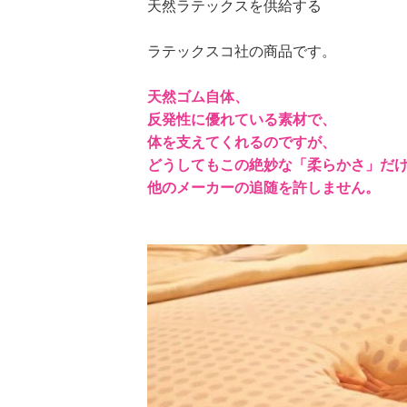
天然ラテックスを供給する
ラテックスコ社の商品です。
天然ゴム自体、
反発性に優れている素材で、
体を支えてくれるのですが、
どうしてもこの絶妙な「柔らかさ」だ
他のメーカーの追随を許しません。