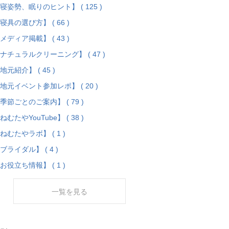
寝姿勢、眠りのヒント】 ( 125 )
寝具の選び方】 ( 66 )
メディア掲載】 ( 43 )
ナチュラルクリーニング】 ( 47 )
地元紹介】 ( 45 )
地元イベント参加レポ】 ( 20 )
季節ごとのご案内】 ( 79 )
ねむたやYouTube】 ( 38 )
ねむたやラボ】 ( 1 )
ブライダル】 ( 4 )
お役立ち情報】 ( 1 )
一覧を見る