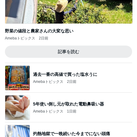
主人に頼まれ苦労した人気の帽子
Amebaトピックス
1日前
記事を読む
解凍で食べにくいコストコクッキー
Amebaトピックス
1日前