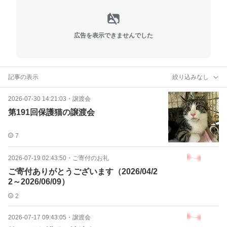
広告を表示できませんでした
記事の表示
絞り込みなし
2026-07-30 14:21:03
・
譲渡会
第191回保護猫の譲渡会
7
2026-07-19 02:43:50
・
ご寄付のお礼
ご寄付ありがとうございます（2026/04/2
2～2026/06/09）
2
2026-07-17 09:43:05
・
譲渡会