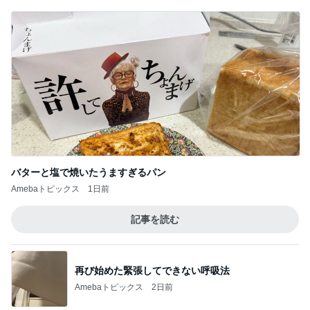
業スーの冷凍生地に助けられた晩御飯
Amebaトピックス
1日前
気づいたらめっちゃ伸びていた髪
Amebaトピックス
1日前
記事を読む