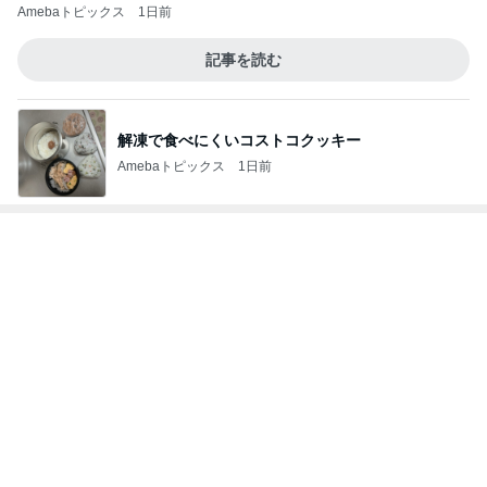
ノッチ 350円でライスおかわり自由
Amebaトピックス
1日前
赤ちゃんを抱っこしながら用紙記入
Amebaトピックス
1日前
若乃花 朝から作ったおじさんハート
Amebaトピックス
14時間前