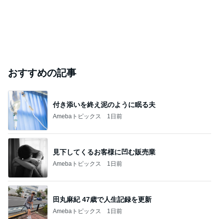
おすすめの記事
付き添いを終え泥のように眠る夫
Amebaトピックス
1日前
見下してくるお客様に凹む販売業
Amebaトピックス
1日前
田丸麻紀 47歳で人生記録を更新
Amebaトピックス
1日前