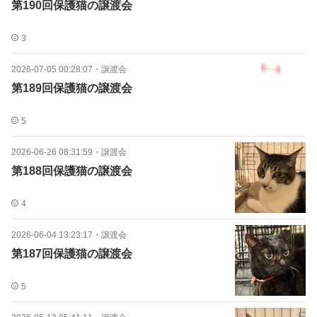
第190回保護猫の譲渡会
3
2026-07-05 00:28:07
・
譲渡会
第189回保護猫の譲渡会
5
2026-06-26 08:31:59
・
譲渡会
第188回保護猫の譲渡会
4
2026-06-04 13:23:17
・
譲渡会
第187回保護猫の譲渡会
5