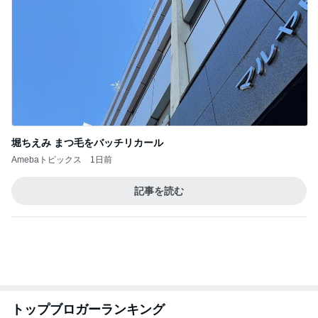
堀ちえみ まつ毛をバッチリカール
Amebaトピックス
1日前
記事を読む
トップブロガーランキング