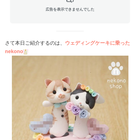
広告を表示できませんでした
さて本日ご紹介するのは、
ウェディングケーキに乗った
nekono