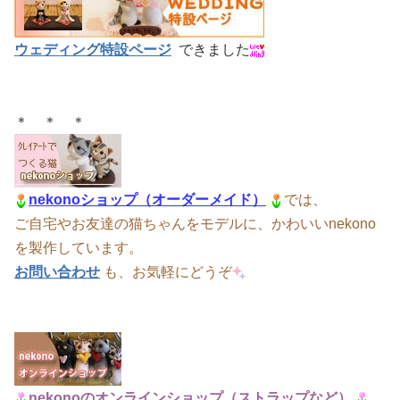
ウェディング特設ページ
できました
＊ ＊ ＊
nekonoショップ（オーダーメイド）
では、
ご自宅やお友達の猫ちゃんをモデルに
、かわいいnekono
を製作しています。
お問い合わせ
も、お気軽にどうぞ
nekonoのオンラインショップ（ストラップなど）