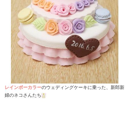
レインボーカラー
のウェディングケーキに乗った、新郎新
婦のネコさんたち