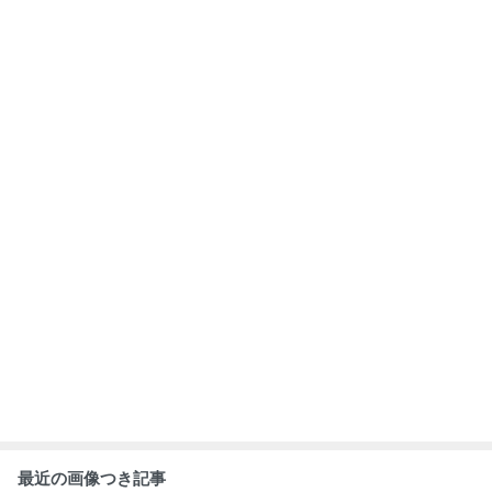
最近の画像つき記事