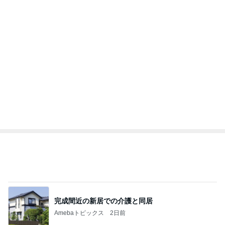
完成間近の新居での介護と同居
Amebaトピックス
2日前