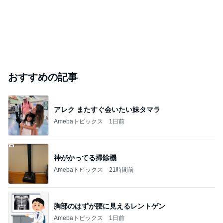
おすすめの記事
アレク またすぐ会いたい妹タマラ
Amebaトピックス
1日前
神がかってる掃除機
Amebaトピックス
21時間前
胸部のはずが腰に見えるレントゲン
Amebaトピックス
1日前