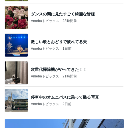
ダンスの間に見たすごく綺麗な皆様
Amebaトピックス
23時間前
激しい歌とおどりで疲れてる夫
Amebaトピックス
1日前
次世代掃除機がやってきた！！
Amebaトピックス
21時間前
停車中のオムニバスに乗って撮る写真
Amebaトピックス
2日前