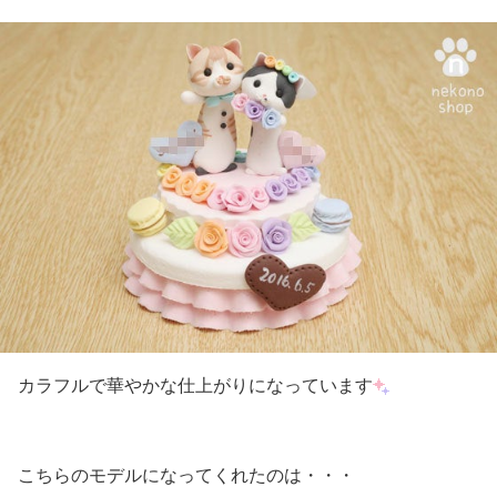
カラフルで華やかな仕上がりになっています
こちらのモデルになってくれたのは・・・