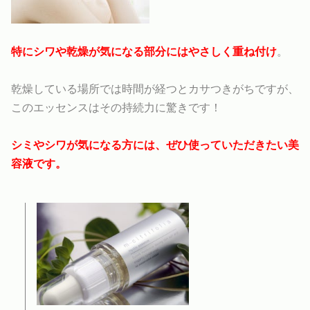
特にシワや乾燥が気になる部分にはやさしく重ね付け
。
乾燥している場所では時間が経つとカサつきがちですが、
このエッセンスはその持続力に驚きです！
シミやシワが気になる方には、ぜひ使っていただきたい美
容液です。