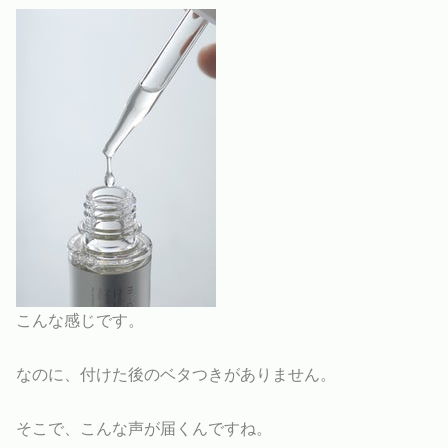
こんな感じです。
なのに、付けた後のベタつきがありません。
そこで、こんな声が届くんですね。