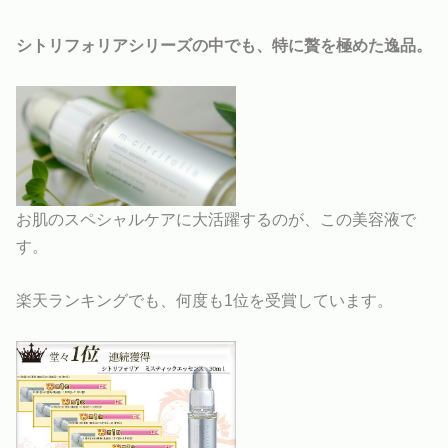
シトリフォリアシリーズの中でも、特に贅を極めた逸品。
お肌のスペシャルケアに大活躍するのが、この美容液で
す。
楽天ランキングでも、何度も1位を受賞しています。