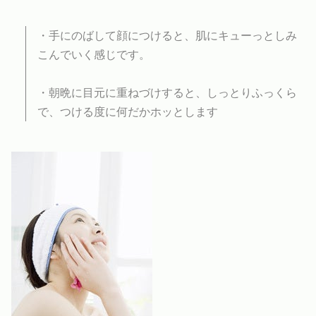
・手にのばして顔につけると、肌にキューっとしみ
こんでいく感じです。
・朝晩に目元に重ねづけすると、しっとりふっくら
で、つける度に何だかホッとします