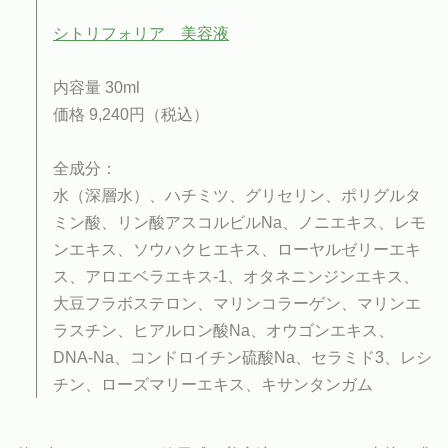
シトリフォリア 美容液
内容量 30ml
価格 9,240円（税込）
全成分：
水（深層水）、ハチミツ、グリセリン、ポリグルタ
ミン酸、リン酸アスコルビルNa、ノニエキス、レモ
ンエキス、ソウハクヒエキス、ローヤルゼリーエキ
ス、アロエベラエキス-1、オタネニンジンエキス、
大豆フラボステロン、マリンコラーゲン、マリンエ
ラスチン、ヒアルロン酸Na、オウゴンエキス、
DNA-Na、コンドロイチン硫酸Na、セラミド3、レシ
チン、ローズマリーエキス、キサンタンガム