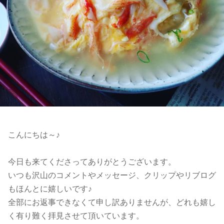
こんにちは～♪
今日も来てくださってありがとうございます。
いつも沢山のコメントやメッセージ、クリップやリブログ
もほんとに嬉しいです♪
全部にお返事できなくて申し訳ありませんが、どれも嬉し
く有り難く拝見させて頂いています。