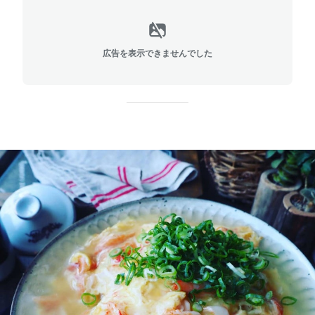
広告を表示できませんでした