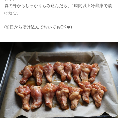
袋の外からしっかりもみ込んだら、1時間以上冷蔵庫で漬
け込む。
(前日から漬け込んでおいてもOK❤️)