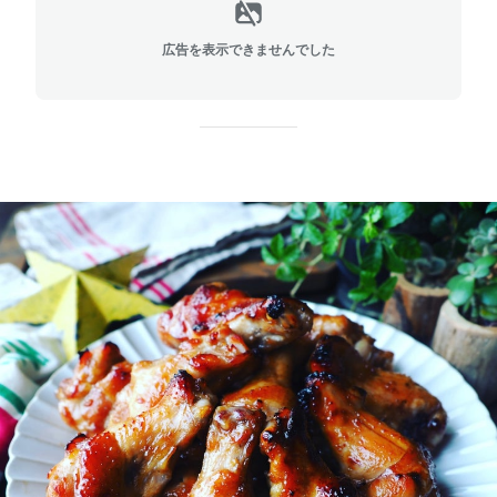
広告を表示できませんでした