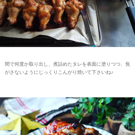
間で何度か取り出し、煮詰めたタレを表面に塗りつつ、焦
がさないようにじっくりこんがり焼いて下さいね♪