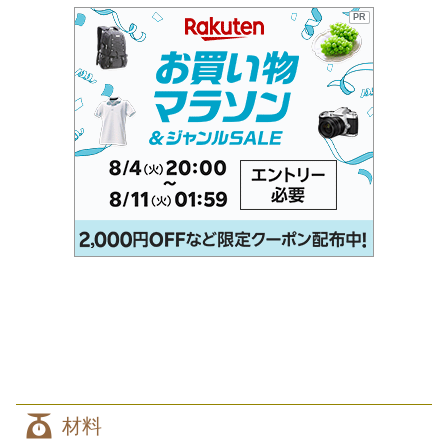
PR
材料