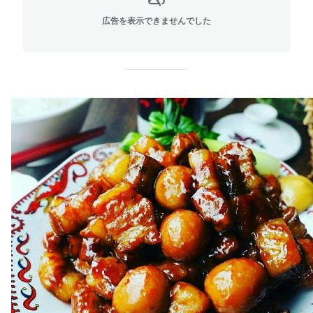
広告を表示できませんでした