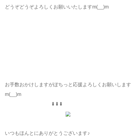
どうぞどうぞよろしくお願いいたしますm(__)m
お手数おかけしますがぽちっと応援よろしくお願いします
m(__)m
⬇⬇⬇
いつもほんとにありがとうございます♪