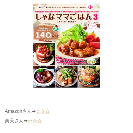
Amazonさん➡
☆☆☆
楽天さん➡
☆☆☆