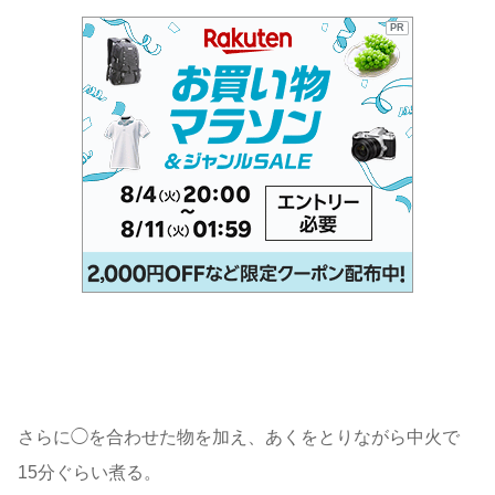
PR
さらに◯を合わせた物を加え、あくをとりながら中火で
15分ぐらい煮る。