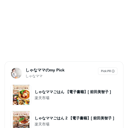
しゃなママのmy Pick
しゃなママ
しゃなママごはん 【電子書籍】[ 前田美智子 ]
楽天市場
しゃなママごはん 2 【電子書籍】[ 前田美智子 ]
楽天市場