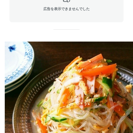
広告を表示できませんでした