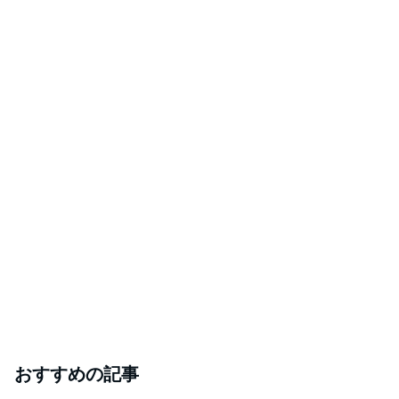
おすすめの記事