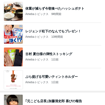
体重が減らず今朝食べたハッシュポテト
Amebaトピックス
9時間前
レジェンド松下のなんでもプレゼン！
Amebaトピックス
10時間前
古村 夏仕様の弾性ストッキング
Amebaトピックス
1日前
ぶら提げる可愛いティントホルダー
Amebaトピックス
1日前
｢元こども店長｣加藤清史郎 喜びの報告