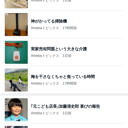
Amebaトピックス
1日前
神がかってる掃除機
Amebaトピックス
17時間前
実家売却問題という大きな介護
Amebaトピックス
1日前
梅を干さなくちゃと焦っている時間
Amebaトピックス
17時間前
｢元こども店長｣加藤清史郎 喜びの報告
Amebaトピックス
1日前