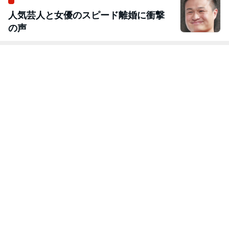
人気芸人と女優のスピード離婚に衝撃
の声