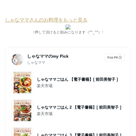
しゃなママさんのお料理をもっと見る
↑押して頂けると励みになります（*^_^*）↑
しゃなママのmy Pick
しゃなママ
しゃなママごはん 【電子書籍】[ 前田美智子 ]
楽天市場
しゃなママごはん 2 【電子書籍】[ 前田美智子 ]
楽天市場
しゃなママごはん 3 【電子書籍】[ 前田美智子 ]