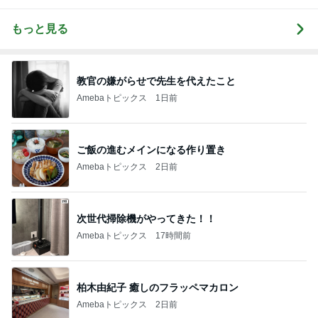
もっと見る
教官の嫌がらせで先生を代えたこと
Amebaトピックス
1日前
ご飯の進むメインになる作り置き
Amebaトピックス
2日前
次世代掃除機がやってきた！！
Amebaトピックス
17時間前
柏木由紀子 癒しのフラッペマカロン
Amebaトピックス
2日前