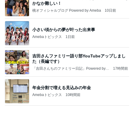
かなか難しい！
桃オフィシャルブログ Powered by Ameba
10日前
小さい頃からの夢が叶った出来事
Amebaトピックス
1日前
吉田さんファミリー語り部YouTubeアップしまし
た（長編です）
「吉田さんちのファミリー日記」Powered by A
17時間前
meba 吉田さんファミリーオフィシャルブログ
年金分割で増える見込みの年金
Amebaトピックス
10時間前