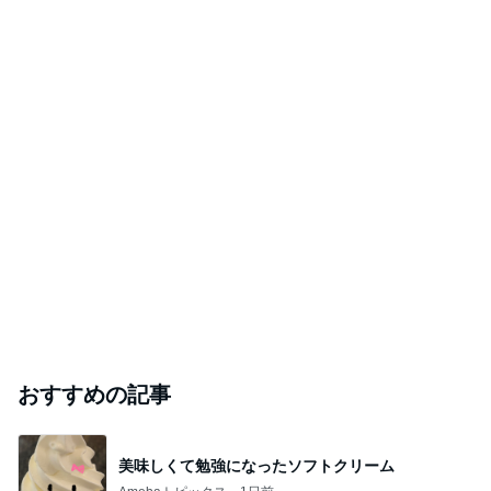
おすすめの記事
美味しくて勉強になったソフトクリーム