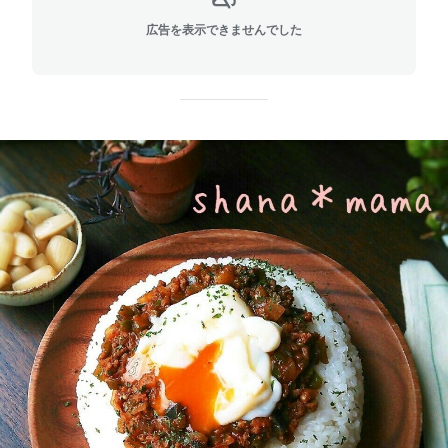
広告を表示できませんでした