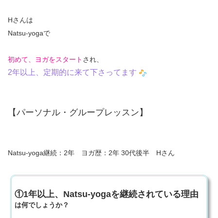
Hさんは
Natsu‐yogaで
初めて、ヨガをスタート
され、
2年以上、定期的に来て下さってます
【パーソナル・グループレッスン】
Natsu-yoga継続：2年 ヨガ歴：2年 30代後半 Hさん
①1年以上、Natsu-yogaを継続されている理由
は何でしょうか？