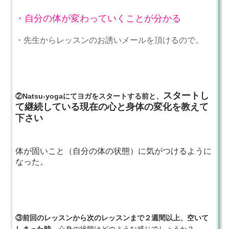
・自分の体が変わっていくことが分かる
・先生からレッスンのお誘いメールを頂けるので。
スタートし
②Natsu-yogaにてヨガをスタートする前と、
て継続している現在の心と身体の変化を教えて
下さい
体が固いこと（自分の体の状態）に気がつけるように
なった。
③前回のレッスンから次のレッスンまで２週間以上、空いて