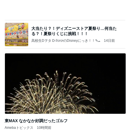
一度食べてみたかった旦那のお土産
Amebaトピックス
1日前
記事を読む