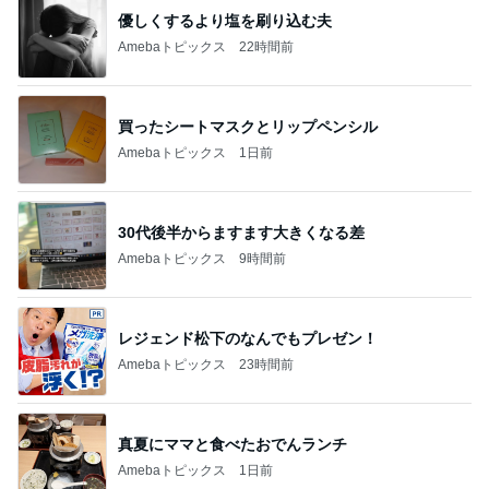
30代後半からますます大きくなる差
Amebaトピックス
9時間前
レジェンド松下のなんでもプレゼン！
Amebaトピックス
23時間前
真夏にママと食べたおでんランチ
Amebaトピックス
1日前