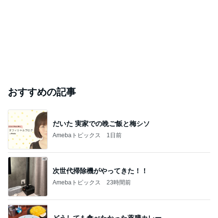
おすすめの記事
だいた 実家での晩ご飯と梅シソ
Amebaトピックス
1日前
次世代掃除機がやってきた！！
Amebaトピックス
23時間前
どうしても食べたかった薬膳カレー