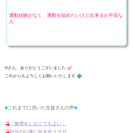
運動経験がなく、運動を始めたいけど出来るか不安な
人
Hさん、ありがとうございました
これからもよろしくお願いいたします
■
これまでに頂いた生徒さんの声
■
「無理をしなくてもよい」
自分の心身に向き合うヨガ