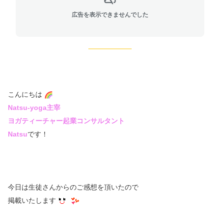
広告を表示できませんでした
こんにちは
Natsu-yoga主宰
ヨガティーチャー起業コンサルタント
Natsu
です！
今日は生徒さんからのご感想を頂いたので
掲載いたします