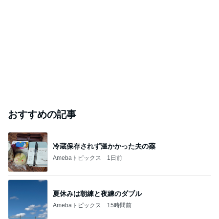
おすすめの記事
冷蔵保存されず温かかった夫の薬
Amebaトピックス
1日前
夏休みは朝練と夜練のダブル
Amebaトピックス
15時間前