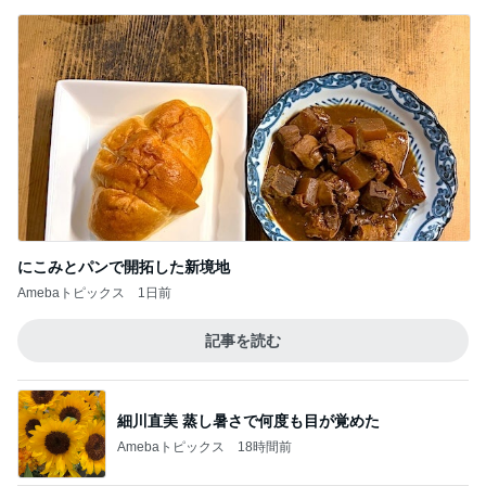
メンタルクリニックへ向かう朝の緊張
Amebaトピックス
1日前
記事を読む
一次治療が終了し考えた次の治療
Amebaトピックス
1日前