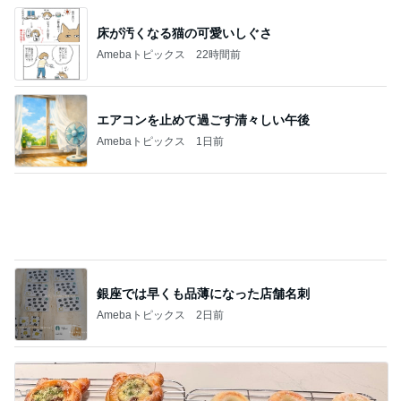
レジェンド松下のなんでもプレゼン！
Amebaトピックス
5時間前