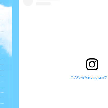
この投稿をInstagram