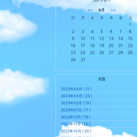
カレンダー
<<
8月
>>
日
月
火
水
木
金
土
1
2
3
4
5
6
7
8
9
10
11
12
13
14
15
16
17
18
19
20
21
22
23
24
25
26
27
28
29
30
31
月別
2023年04月 ( 21 )
2023年03月 ( 23 )
2023年02月 ( 19 )
2023年01月 ( 11 )
2022年12月 ( 16 )
2022年11月 ( 22 )
2022年10月 ( 20 )