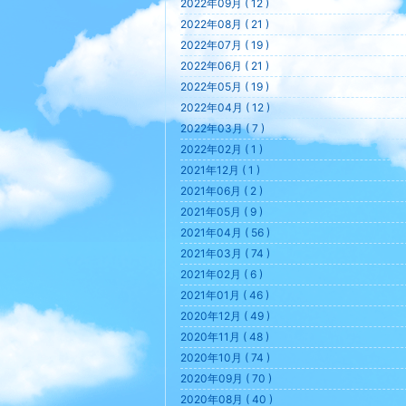
2022年09月 ( 12 )
2022年08月 ( 21 )
2022年07月 ( 19 )
2022年06月 ( 21 )
2022年05月 ( 19 )
2022年04月 ( 12 )
2022年03月 ( 7 )
2022年02月 ( 1 )
2021年12月 ( 1 )
2021年06月 ( 2 )
2021年05月 ( 9 )
2021年04月 ( 56 )
2021年03月 ( 74 )
2021年02月 ( 6 )
2021年01月 ( 46 )
2020年12月 ( 49 )
2020年11月 ( 48 )
2020年10月 ( 74 )
2020年09月 ( 70 )
2020年08月 ( 40 )