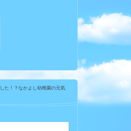
した！？なかよし幼稚園の元気