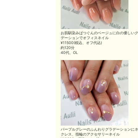
お肌馴染みばつぐんのベージュに白の優しい
デーションでオフィスネイル
¥11500(税込、オフ代込)
約120分
40代、OL
パープルグレーのふんわりグラデーションに
クレス、指輪のアクセサリーネイル