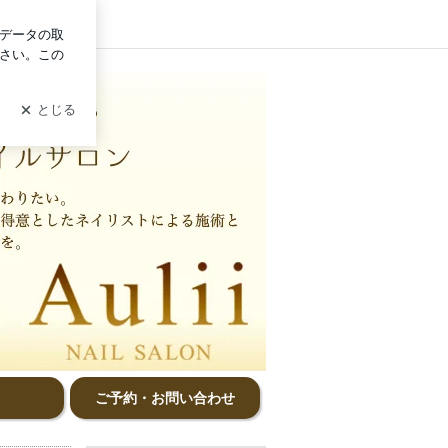
グイン
ご予約・お問い合わせ