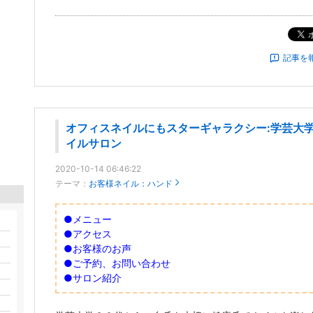
記事を
オフィスネイルにもスターギャラクシー:学芸大
イルサロン
2020-10-14 06:46:22
テーマ：
お客様ネイル：ハンド
●メニュー
●アクセス
●お客様のお声
●ご予約、お問い合わせ
●サロン紹介