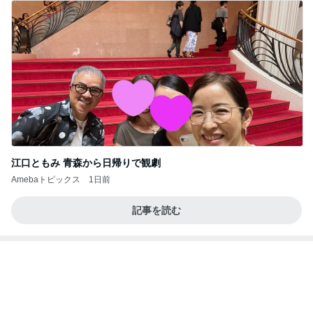
江口ともみ 青森から日帰りで観劇
Amebaトピックス
1日前
記事を読む