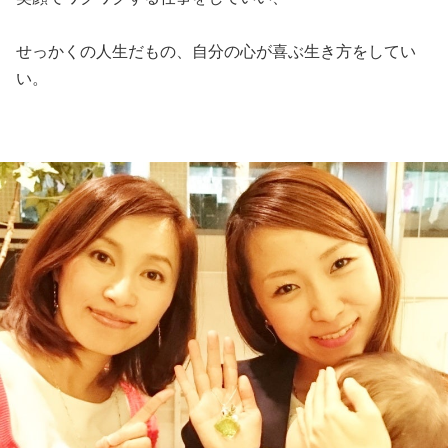
せっかくの人生だもの、自分の心が喜ぶ生き方をしてい
い。