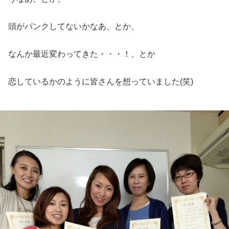
頭がパンクしてないかなあ、とか、
なんか最近変わってきた・・・！、とか
恋しているかのように皆さんを想っていました(笑)