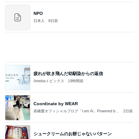
NPO
日本人
8日前
疲れが吹き飛んだ幼馴染からの返信
Amebaトピックス
19時間前
Coordinate by WEAR
高橋愛オフィシャルブログ「I am Ai」Powered by
2日前
Ameba
シュークリームのお餅じゃないパターン