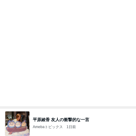
平原綾香 友人の衝撃的な一言
Amebaトピックス
1日前