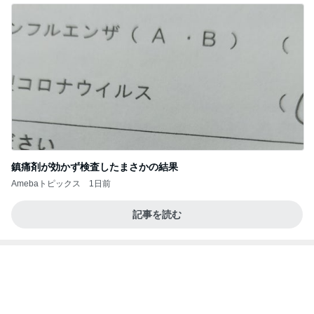
鎮痛剤が効かず検査したまさかの結果
Amebaトピックス
1日前
記事を読む