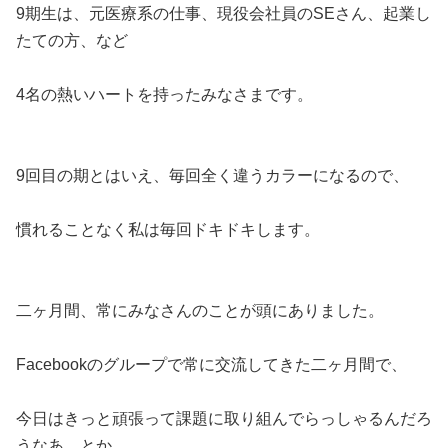
9期生は、元医療系の仕事、現役会社員のSEさん、起業し
たての方、など
4名の熱いハートを持ったみなさまです。
9回目の期とはいえ、毎回全く違うカラーになるので、
慣れることなく私は毎回ドキドキします。
二ヶ月間、常にみなさんのことが頭にありました。
Facebookのグループで常に交流してきた二ヶ月間で、
今日はきっと頑張って課題に取り組んでらっしゃるんだろ
うなあ、とか、