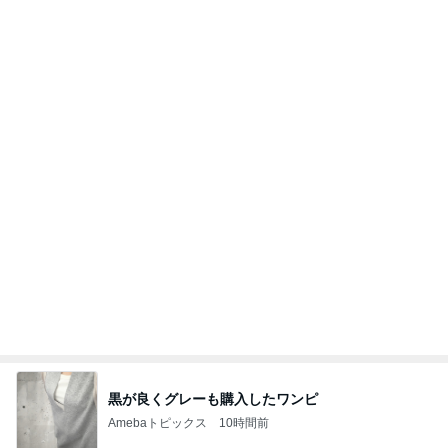
黒が良くグレーも購入したワンピ
Amebaトピックス
10時間前