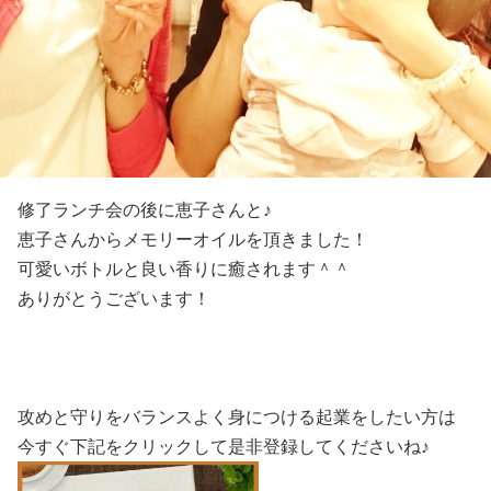
修了ランチ会の後に恵子さんと♪
恵子さんからメモリーオイルを頂きました！
可愛いボトルと良い香りに癒されます＾＾
ありがとうございます！
攻めと守りをバランスよく身につける起業をしたい方は
今すぐ下記をクリックして是非登録してくださいね♪