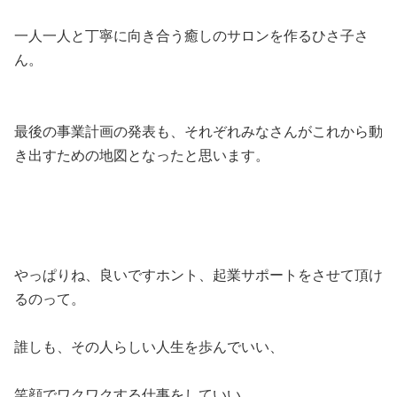
一人一人と丁寧に向き合う癒しのサロンを作るひさ子さ
ん。
最後の事業計画の発表も、それぞれみなさんがこれから動
き出すための地図となったと思います。
やっぱりね、良いですホント、起業サポートをさせて頂け
るのって。
誰しも、その人らしい人生を歩んでいい、
笑顔でワクワクする仕事をしていい、