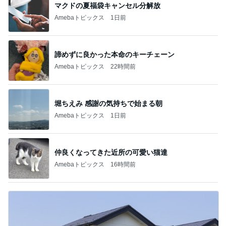
マクドの夏福袋キャンセル分解放
Amebaトピックス
1日前
諦めずに良かった本命のキーチェーン
Amebaトピックス
22時間前
堀ちえみ 感謝の気持ちで始まる朝
Amebaトピックス
1日前
仲良くなってきた近所の可愛い猫達
Amebaトピックス
16時間前