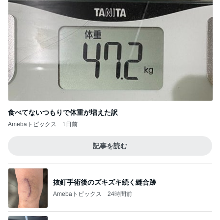
食べてないつもりで体重が増えた訳
Amebaトピックス
1日前
記事を読む
抜釘手術後のズキズキ続く縫合跡
Amebaトピックス
24時間前