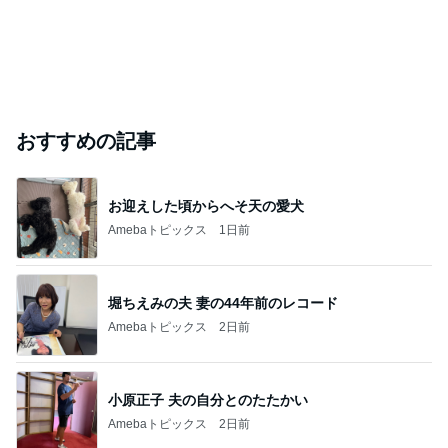
おすすめの記事
お迎えした頃からへそ天の愛犬
Amebaトピックス
1日前
堀ちえみの夫 妻の44年前のレコード
Amebaトピックス
2日前
小原正子 夫の自分とのたたかい
Amebaトピックス
2日前