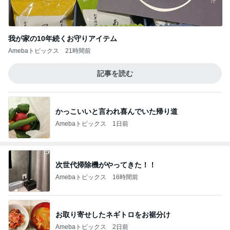
我が家の10年続くお守りアイテム
Amebaトピックス
21時間前
記事を読む
かっこいいと言われ喜んでいた帰り道
Amebaトピックス
1日前
次世代掃除機がやってきた！！
Amebaトピックス
16時間前
お取り寄せしたネギトロをお裾分け
Amebaトピックス
2日前