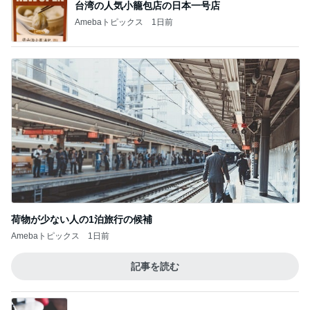
台湾の人気小籠包店の日本一号店
Amebaトピックス
1日前
荷物が少ない人の1泊旅行の候補
Amebaトピックス
1日前
記事を読む