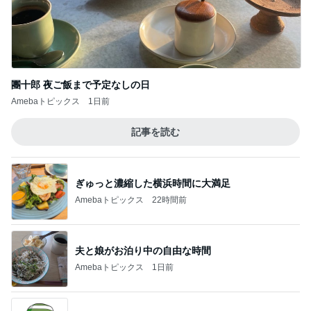
團十郎 夜ご飯まで予定なしの日
Amebaトピックス
1日前
記事を読む
ぎゅっと濃縮した横浜時間に大満足
Amebaトピックス
22時間前
夫と娘がお泊り中の自由な時間
Amebaトピックス
1日前