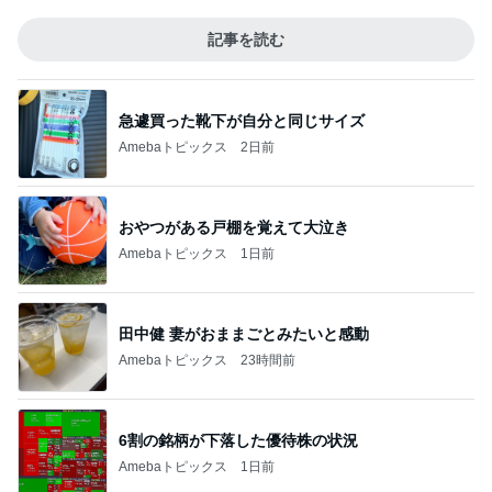
記事を読む
急遽買った靴下が自分と同じサイズ
Amebaトピックス
2日前
おやつがある戸棚を覚えて大泣き
Amebaトピックス
1日前
田中健 妻がおままごとみたいと感動
Amebaトピックス
23時間前
6割の銘柄が下落した優待株の状況
Amebaトピックス
1日前