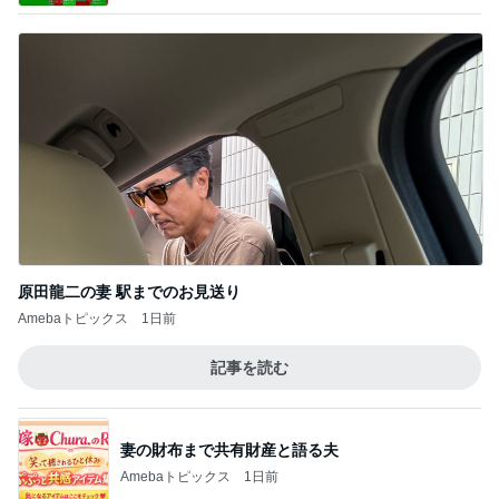
原田龍二の妻 駅までのお見送り
Amebaトピックス
1日前
記事を読む
妻の財布まで共有財産と語る夫
Amebaトピックス
1日前