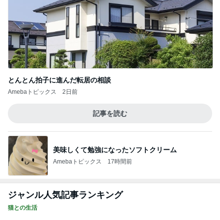
とんとん拍子に進んだ転居の相談
Amebaトピックス
2日前
記事を読む
美味しくて勉強になったソフトクリーム
Amebaトピックス
17時間前
ジャンル人気記事ランキング
猫との生活