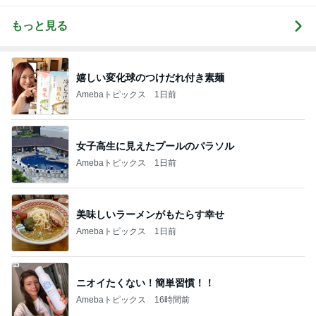
もっと見る
嬉しい変化球のつけだれ付き素麺
Amebaトピックス
1日前
女子高生に見えたプールのパラソル
Amebaトピックス
1日前
美味しいラーメンがもたらす幸せ
Amebaトピックス
1日前
ニオイたくない！簡単習慣！！
Amebaトピックス
16時間前