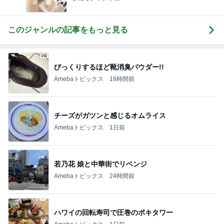
このジャンルの記事をもっと見る
びっくりするほど靴消臭パウダー!!
Amebaトピックス
16時間前
チーズがガツンと感じるオムライス
Amebaトピックス
1日前
若乃花 娘と中華街でリベンジ
Amebaトピックス
24時間前
ハワイの回転寿司で圧巻のポキタワー