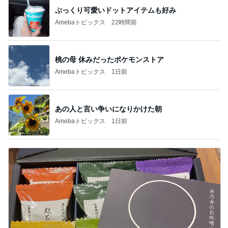
ぷっくり可愛いドットアイテムも好み
Amebaトピックス
22時間前
桃の母 休みだったポケモンストア
Amebaトピックス
1日前
あの人と言い争いになりかけた朝
Amebaトピックス
1日前