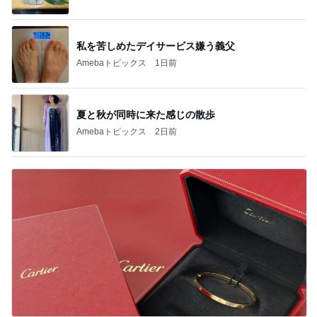
私を苦しめたデイサービス嫌う義父
Amebaトピックス
1日前
夏と秋が同時に来た感じの散歩
Amebaトピックス
2日前