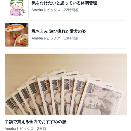
気を付けたいと思っている体調管理
Amebaトピックス
22時間前
堀ちえみ 遊び疲れた愛犬の姿
Amebaトピックス
13時間前
半額で買える全力でおすすめの服
Amebaトピックス
2日前