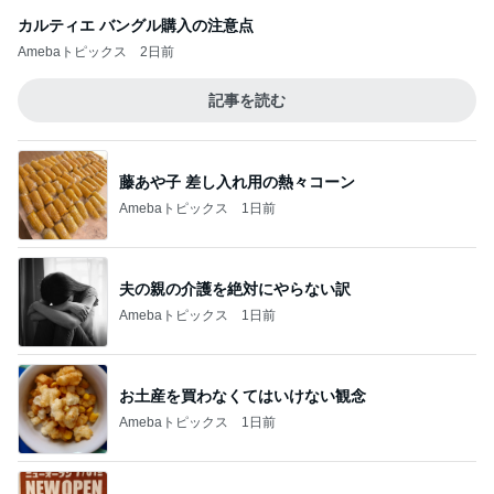
カルティエ バングル購入の注意点
Amebaトピックス
2日前
記事を読む
藤あや子 差し入れ用の熱々コーン
Amebaトピックス
1日前
夫の親の介護を絶対にやらない訳
Amebaトピックス
1日前
お土産を買わなくてはいけない観念
Amebaトピックス
1日前