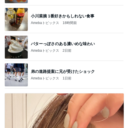
小川菜摘 1番好きかもしれない食事
Amebaトピックス
18時間前
バターっぽさのある濃いめな味わい
Amebaトピックス
2日前
弟の進路提案に兄が受けたショック
Amebaトピックス
1日前