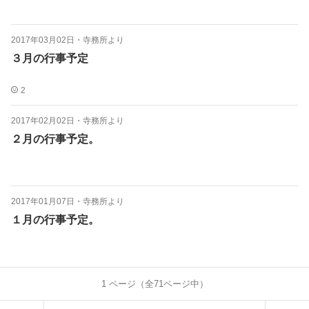
2017年03月02日
・
寺務所より
３月の行事予定
2
2017年02月02日
・
寺務所より
２月の行事予定。
2017年01月07日
・
寺務所より
１月の行事予定。
1
ページ（全
71
ページ中）