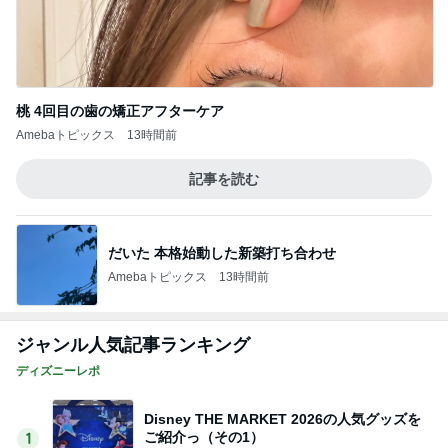
桃 4回目の歯の矯正アフターケア
Amebaトピックス
13時間前
記事を読む
だいた 本格始動した新築打ち合わせ
Amebaトピックス
13時間前
ジャンル人気記事ランキング
ディズニーレポ
Disney THE MARKET 2026の人気グッズを
ご紹介っ（その1）
1