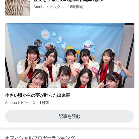
Amebaトピックス
16時間前
小さい頃からの夢が叶った出来事
Amebaトピックス
1日前
記事を読む
オフィシャルブロガーランキング