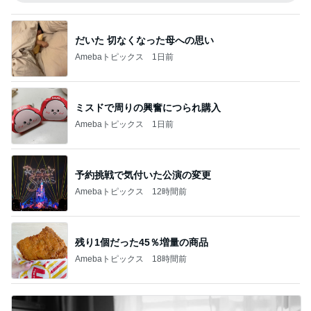
だいた 切なくなった母への思い
Amebaトピックス
1日前
ミスドで周りの興奮につられ購入
Amebaトピックス
1日前
予約挑戦で気付いた公演の変更
Amebaトピックス
12時間前
残り1個だった45％増量の商品
Amebaトピックス
18時間前