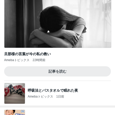
旦那様の言葉が今の私の救い
Amebaトピックス
22時間前
記事を読む
呼吸法とバスタオルで眠れた夜
Amebaトピックス
1日前