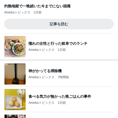
灼熱地獄で一晩続いた今までにない頭痛
Amebaトピックス
1日前
記事を読む
憧れの女性と行った岐阜でのランチ
Amebaトピックス
1日前
神がかってる掃除機
Amebaトピックス
7時間前
食べる気力が無かった晩ごはんの事件
Amebaトピックス
1日前