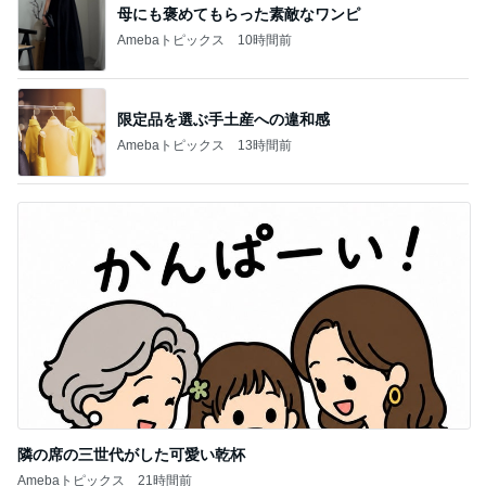
母にも褒めてもらった素敵なワンピ
Amebaトピックス
10時間前
限定品を選ぶ手土産への違和感
Amebaトピックス
13時間前
隣の席の三世代がした可愛い乾杯
Amebaトピックス
21時間前