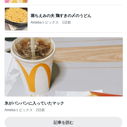
堀ちえみの夫 鶏すきの〆のうどん
Amebaトピックス
1日前
氷がパンパンに入っていたマック
Amebaトピックス
2日前
記事を読む