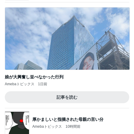
娘が大興奮し並べなかった行列
Amebaトピックス
1日前
記事を読む
厚かましいと指摘された母親の言い分
Amebaトピックス
10時間前