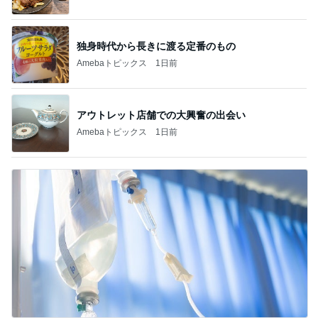
独身時代から長きに渡る定番のもの
Amebaトピックス
1日前
アウトレット店舗での大興奮の出会い
Amebaトピックス
1日前