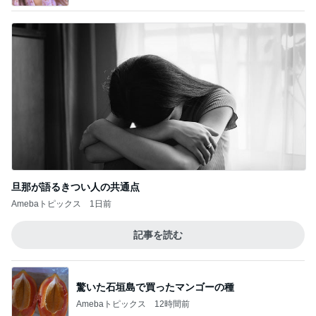
旦那が語るきつい人の共通点
Amebaトピックス
1日前
記事を読む
驚いた石垣島で買ったマンゴーの種
Amebaトピックス
12時間前