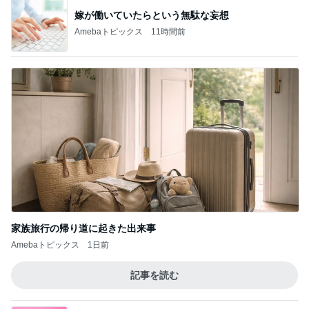
嫁が働いていたらという無駄な妄想
Amebaトピックス
11時間前
家族旅行の帰り道に起きた出来事
Amebaトピックス
1日前
記事を読む