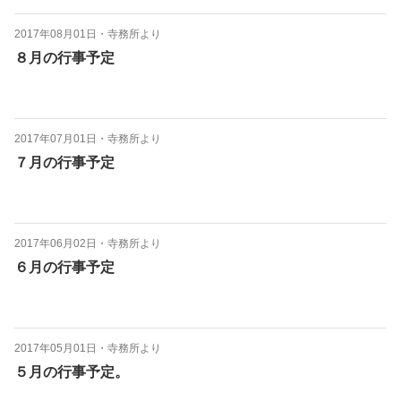
2017年08月01日
・
寺務所より
８月の行事予定
2017年07月01日
・
寺務所より
７月の行事予定
2017年06月02日
・
寺務所より
６月の行事予定
2017年05月01日
・
寺務所より
５月の行事予定。