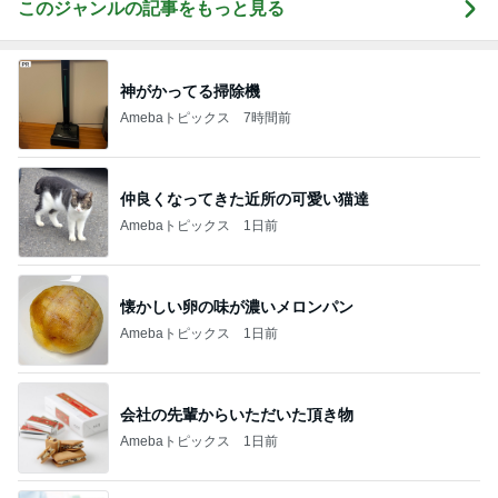
このジャンルの記事をもっと見る
神がかってる掃除機
Amebaトピックス
7時間前
仲良くなってきた近所の可愛い猫達
Amebaトピックス
1日前
懐かしい卵の味が濃いメロンパン
Amebaトピックス
1日前
会社の先輩からいただいた頂き物
Amebaトピックス
1日前