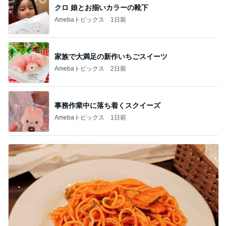
クロ 娘とお揃いカラーの靴下
Amebaトピックス
1日前
家族で大満足の新作いちごスイーツ
Amebaトピックス
2日前
事務作業中に落ち着くスクイーズ
Amebaトピックス
1日前