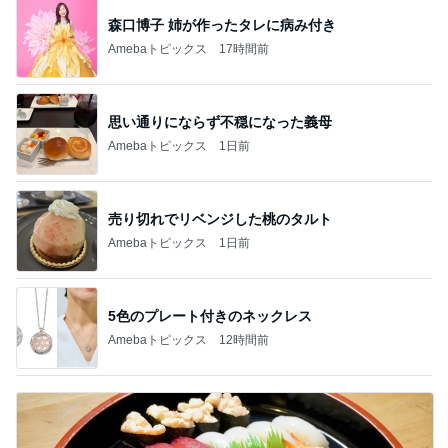
森口博子 姉が作ったタレに病み付き
Amebaトピックス
17時間前
思い通りにならず不穏になった義母
Amebaトピックス
1日前
売り切れでリベンジした桃のタルト
Amebaトピックス
1日前
5色のプレート付きのネックレス
Amebaトピックス
12時間前