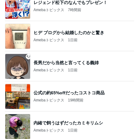
レジェンド松下のなんでもプレゼン！
Amebaトピックス
7時間前
ヒデ ブログから結婚したのかと驚き
Amebaトピックス
1日前
長男だから当然と言ってくる義姉
Amebaトピックス
1日前
公式の約65%offだったコストコ商品
Amebaトピックス
19時間前
内緒で飼うはずだったカミキリムシ
Amebaトピックス
1日前