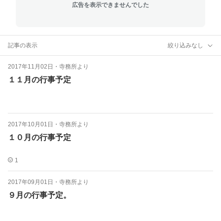
広告を表示できませんでした
記事の表示
絞り込みなし
2017年11月02日
・
寺務所より
１１月の行事予定
2017年10月01日
・
寺務所より
１０月の行事予定
1
2017年09月01日
・
寺務所より
９月の行事予定。