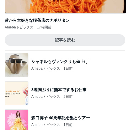
昔から大好きな喫茶店のナポリタン
Amebaトピックス
17時間前
記事を読む
シャネルもヴァンクリも値上げ
Amebaトピックス
1日前
3週間ぶりに熊本でするお仕事
Amebaトピックス
2日前
森口博子 40周年記念盤とツアー
Amebaトピックス
1日前