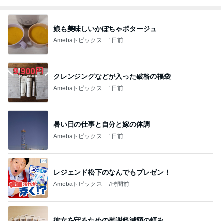
娘も美味しいかぼちゃポタージュ
Amebaトピックス
1日前
クレンジングなどが入った破格の福袋
Amebaトピックス
1日前
暑い日の仕事と自分と嫁の体調
Amebaトピックス
1日前
レジェンド松下のなんでもプレゼン！
Amebaトピックス
7時間前
彼女を守るための慰謝料減額の頼み