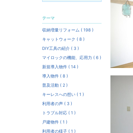
テーマ
収納増量リフォーム ( 198 )
キャットウォーク ( 8 )
DIY工具の紹介 ( 3 )
マイロックの機能、応用力 ( 6 )
新規導入物件 ( 14 )
導入物件 ( 8 )
普及活動 ( 2 )
キーレスへの想い ( 1 )
利用者の声 ( 3 )
トラブル対応 ( 1 )
戸建物件 ( 1 )
利用者の様子 ( 1 )