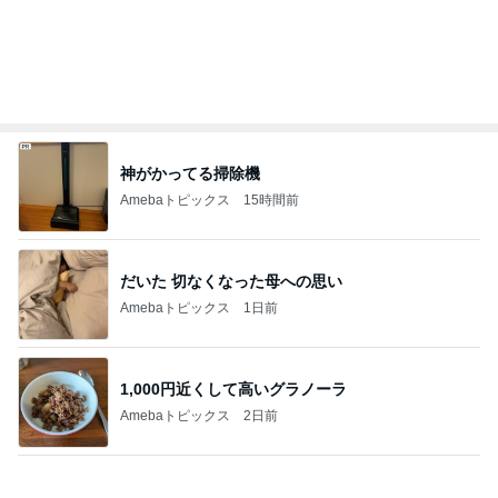
SNSで人気のヘアケアがdeal対象
Amebaトピックス
1日前
人を変えられると思い失敗した結婚
Amebaトピックス
1日前