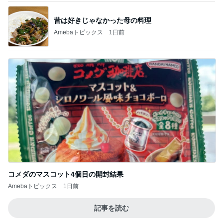
水虫と診断され3歳息子への心配
Amebaトピックス
1日前
仕事で痩せた娘にかけた言葉
Amebaトピックス
1日前