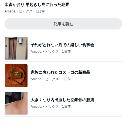
昔は好きじゃなかった母の料理
Amebaトピックス
1日前
コメダのマスコット4個目の開封結果
Amebaトピックス
1日前
記事を読む