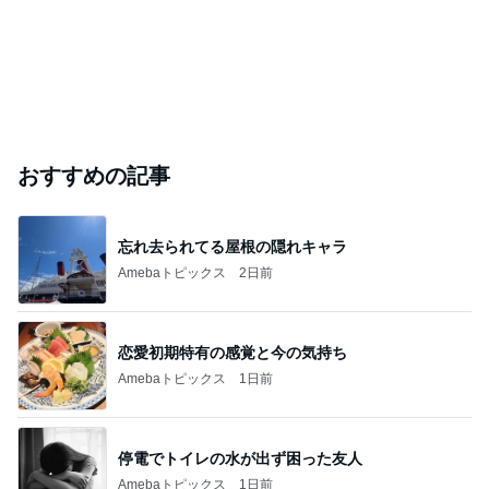
おすすめの記事
忘れ去られてる屋根の隠れキャラ
Amebaトピックス
2日前
恋愛初期特有の感覚と今の気持ち
Amebaトピックス
1日前
停電でトイレの水が出ず困った友人
Amebaトピックス
1日前