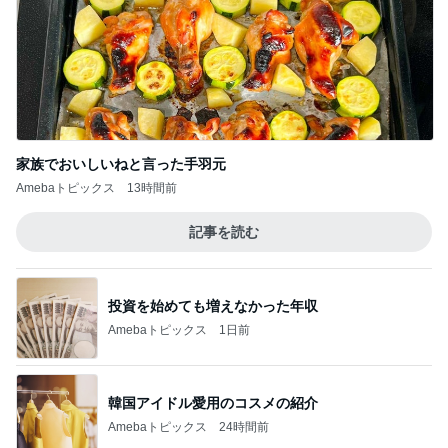
業スーの冷凍生地に助けられた晩御飯
Amebaトピックス
1日前