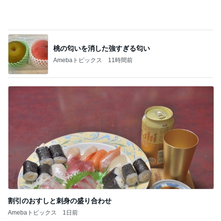
半分以上残した四国限定のパスタ
Amebaトピックス
1日前