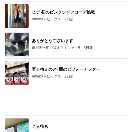
肩の力が抜けた赤ちゃんの検査結果
Amebaトピックス
2日前
記事を読む