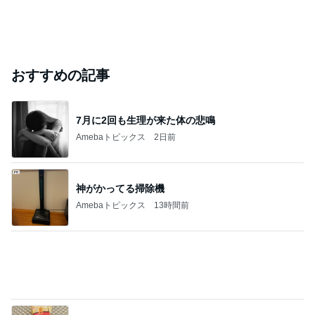
おすすめの記事
7月に2回も生理が来た体の悲鳴
Amebaトピックス
2日前
神がかってる掃除機
Amebaトピックス
13時間前
思ったより硬くなかった久々の品
Amebaトピックス
2日前