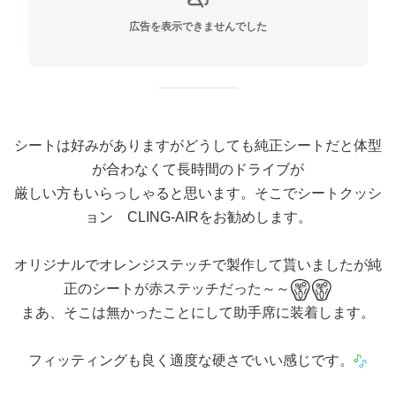
広告を表示できませんでした
シートは好みがありますがどうしても純正シートだと体型
が合わなくて長時間のドライブが
厳しい方もいらっしゃると思います。そこでシートクッシ
ョン CLING-AIRをお勧めします。
オリジナルでオレンジステッチで製作して貰いましたが純
正のシートが赤ステッチだった～～
まあ、そこは無かったことにして助手席に装着します。
フィッティングも良く適度な硬さでいい感じです。