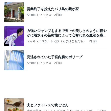
映画の前にワクワクする腹ごしらえ
Amebaトピックス
2日前
記事を読む