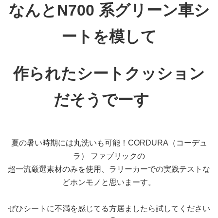
なんとN700 系グリーン車シ
ートを模して
作られたシートクッション
だそうでーす
夏の暑い時期には丸洗いも可能！CORDURA（コーデュ
ラ） ファブリックの
超一流厳選素材のみを使用、ラリーカーでの実践テストな
どホンモノと思いまーす。
ぜひシートに不満を感じてる方居ましたら試してください