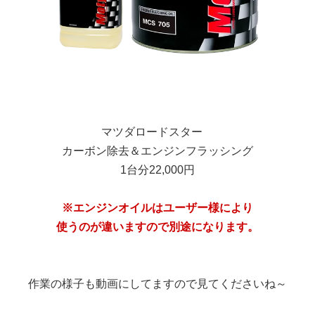
マツダロードスター
カーボン除去＆エンジンフラッシング
1台分22,000円
※エンジンオイルはユーザー様により
使うのが違いますので別途になります。
作業の様子も動画にしてますので見てくださいね～