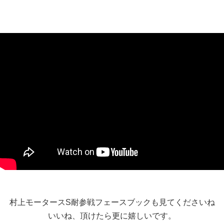
村上モータースS耐参戦フェースブックも見てくださいね
いいね、頂けたら更に嬉しいです。