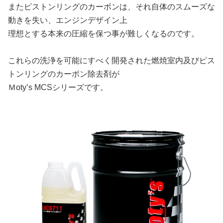
またピストンリングのカーボンは、それ自体のスムーズな
動きを失い、エンジンデザイン上
理想とする本来の圧縮を保つ事が難しくなるのです。
これらの洗浄を可能にすべく開発された燃焼室内及びピス
トンリングのカーボン除去剤が
Ｍoty’s MCSシリーズです。