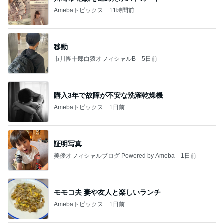
Amebaトピックス
11時間前
移動
市川團十郎白猿オフィシャルB
5日前
購入3年で故障が不安な洗濯乾燥機
Amebaトピックス
1日前
証明写真
美優オフィシャルブログ Powered by Ameba
1日前
モモコ夫 妻や友人と楽しいランチ
Amebaトピックス
1日前