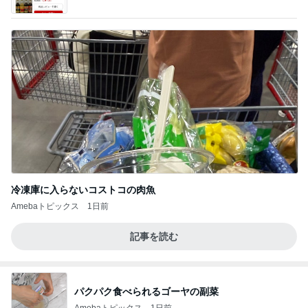
ba
冷凍庫に入らないコストコの肉魚
Amebaトピックス
1日前
記事を読む
パクパク食べられるゴーヤの副菜