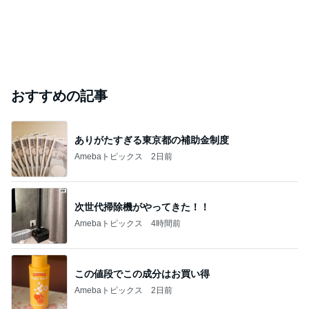
おすすめの記事
ありがたすぎる東京都の補助金制度
Amebaトピックス
2日前
次世代掃除機がやってきた！！
Amebaトピックス
4時間前
この値段でこの成分はお買い得
Amebaトピックス
2日前